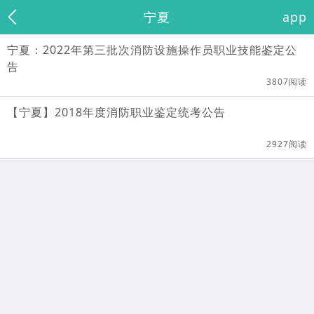
宁夏
app
宁夏：2022年第三批次消防设施操作员职业技能鉴定公
告
3807阅读
【宁夏】2018年度消防职业鉴定统考公告
2927阅读