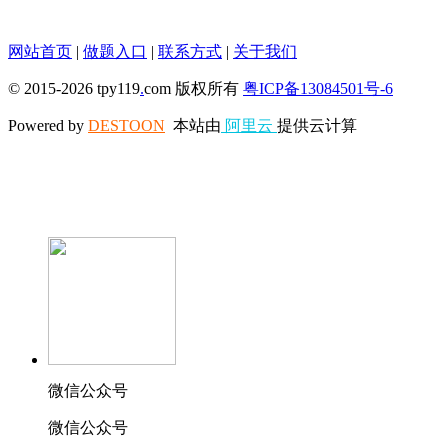
网站首页
|
做题入口
|
联系方式
|
关于我们
© 2015-2026 tpy119
.
com 版权所有
粤ICP备13084501号-6
Powered by
DESTOON
本站由
阿里云
提供云计算
微信公众号
微信公众号