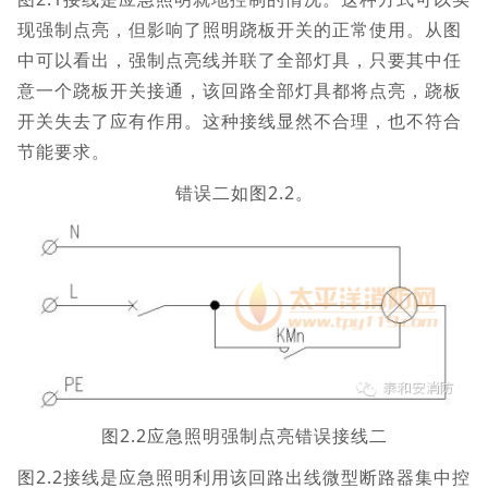
现强制点亮，但影响了照明跷板开关的正常使用。从图
中可以看出，强制点亮线并联了全部灯具，只要其中任
意一个跷板开关接通，该回路全部灯具都将点亮，跷板
开关失去了应有作用。这种接线显然不合理，也不符合
节能要求。
错误二如图2.2。
图2.2应急照明强制点亮错误接线二
图2.2接线是应急照明利用该回路出线微型断路器集中控