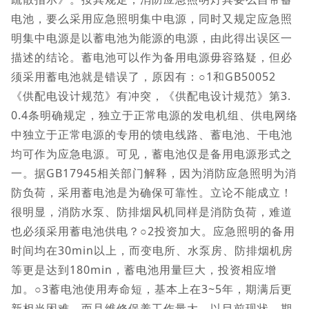
电池，要么采用应急照明集中电源，同时又规定应急照
明集中电源是以蓄电池为能源的电源，由此得出误区一
描述的结论。蓄电池可以作为备用电源毋容臵疑，但必
须采用蓄电池就是错误了，原因有：○1和GB50052
《供配电设计规范》有冲突，《供配电设计规范》第3.
0.4条明确规定，独立于正常电源的发电机组、供电网络
中独立于正常电源的专用的馈电线路、蓄电池、干电池
均可作为应急电源。可见，蓄电池仅是备用电源形式之
一。据GB17945相关部门解释，因为消防应急照明为消
防负荷，采用蓄电池是为确保可靠性。立论不能成立！
很明显，消防水泵、防排烟风机同样是消防负荷，难道
也必须采用蓄电池供电？○2投资加大。应急照明的备用
时间均在30min以上，而变电所、水泵房、防排烟机房
等更是达到180min，蓄电池用量巨大，投资相应增
加。○3蓄电池使用寿命短，基本上在3~5年，期满后更
新相当困难，而且维修保养工作量大。以目前现状，期