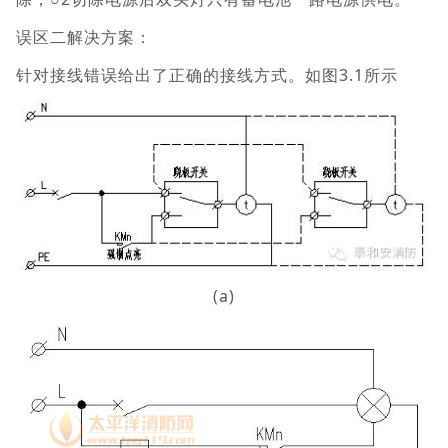
误区二解决方案：
针对接线错误给出了正确的接线方式。如图3.1所示
(a)