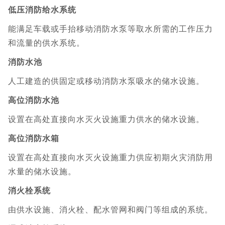
低压消防给水系统
能满足车载或手抬移动消防水泵等取水所需的工作压力
和流量的供水系统。
消防水池
人工建造的供固定或移动消防水泵吸水的储水设施。
高位消防水池
设置在高处直接向水灭火设施重力供水的储水设施。
高位消防水箱
设置在高处直接向水灭火设施重力供应初期火灾消防用
水量的储水设施。
消火栓系统
由供水设施、消火栓、配水管网和阀门等组成的系统。