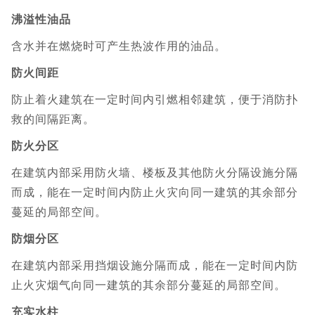
沸溢性油品
含水并在燃烧时可产生热波作用的油品。
防火间距
防止着火建筑在一定时间内引燃相邻建筑，便于消防扑
救的间隔距离。
防火分区
在建筑内部采用防火墙、楼板及其他防火分隔设施分隔
而成，能在一定时间内防止火灾向同一建筑的其余部分
蔓延的局部空间。
防烟分区
在建筑内部采用挡烟设施分隔而成，能在一定时间内防
止火灾烟气向同一建筑的其余部分蔓延的局部空间。
充实水柱