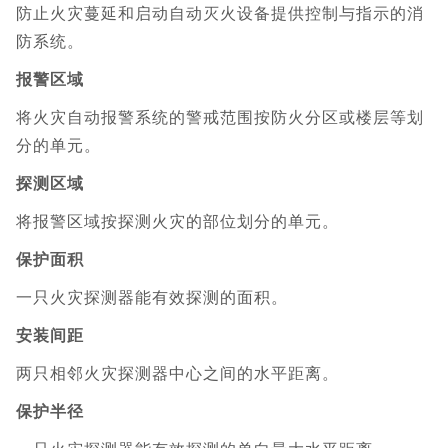
防止火灾蔓延和启动自动灭火设备提供控制与指示的消
防系统。
报警区域
将火灾自动报警系统的警戒范围按防火分区或楼层等划
分的单元。
探测区域
将报警区域按探测火灾的部位划分的单元。
保护面积
一只火灾探测器能有效探测的面积。
安装间距
两只相邻火灾探测器中心之间的水平距离。
保护半径