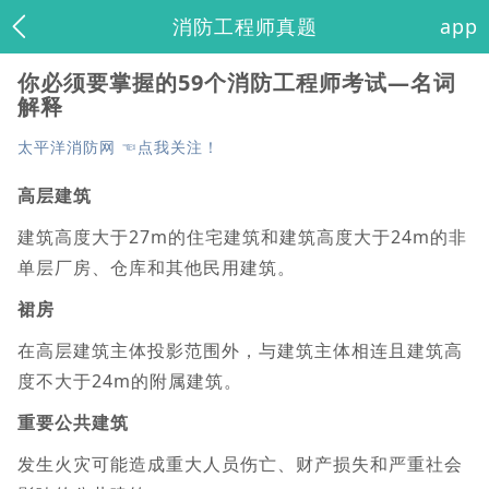
消防工程师真题
app
你必须要掌握的59个消防工程师考试—名词
解释
太平洋消防网 ☜点我关注！
高层建筑
建筑高度大于27m的住宅建筑和建筑高度大于24m的非
单层厂房、仓库和其他民用建筑。
裙房
在高层建筑主体投影范围外，与建筑主体相连且建筑高
度不大于24m的附属建筑。
重要公共建筑
发生火灾可能造成重大人员伤亡、财产损失和严重社会