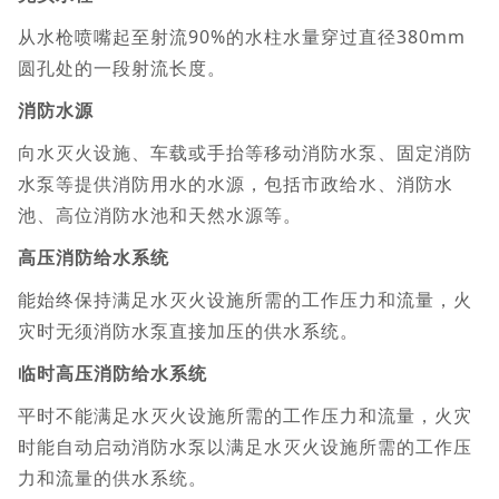
从水枪喷嘴起至射流90%的水柱水量穿过直径380mm
圆孔处的一段射流长度。
消防水源
向水灭火设施、车载或手抬等移动消防水泵、固定消防
水泵等提供消防用水的水源，包括市政给水、消防水
池、高位消防水池和天然水源等。
高压消防给水系统
能始终保持满足水灭火设施所需的工作压力和流量，火
灾时无须消防水泵直接加压的供水系统。
临时高压消防给水系统
平时不能满足水灭火设施所需的工作压力和流量，火灾
时能自动启动消防水泵以满足水灭火设施所需的工作压
力和流量的供水系统。