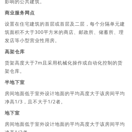
影响的公共建筑。
商业服务网点
设置在住宅建筑的首层或首层及二层，每个分隔单元建
筑面积不大于300平方米的商店、邮政所、储蓄所、理
发店等小型营业性用房。
高架仓库
货架高度大于7m且采用机械化操作或自动化控制的货
架仓库。
半地下室
房间地面低于室外设计地面的平均高度大于该房间平均
净高1/3，且不大于1/2者。
地下室
房间地面低于室外设计地面的平均高度大于该房间平均