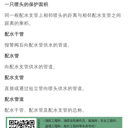
一只喷头的保护面积
同一根配水支管上相邻喷头的距离与相邻配水支管之间
跟离的乘积。
配水干管
报警阀后向配水管供水的管道。
配水管
向配水支管供水的管道。
配水支管
直接或通过短立管向喷头供水的管道。
配水管道
配水干管、配水管及配水支管的总称。