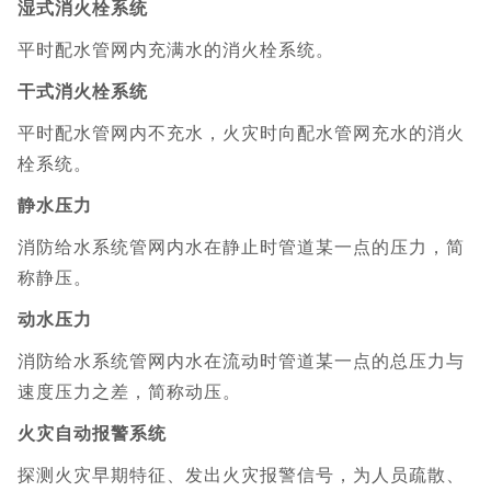
湿式消火栓系统
平时配水管网内充满水的消火栓系统。
干式消火栓系统
平时配水管网内不充水，火灾时向配水管网充水的消火
栓系统。
静水压力
消防给水系统管网内水在静止时管道某一点的压力，简
称静压。
动水压力
消防给水系统管网内水在流动时管道某一点的总压力与
速度压力之差，简称动压。
火灾自动报警系统
探测火灾早期特征、发出火灾报警信号，为人员疏散、