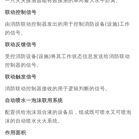
一只火灾探测器能有效探测的单向最大水平距离。
联动控制信号
由消防联动控制器发出的用于控制消防设备(设施)工作
的信号。
联动反馈信号
受控消防设备(设施)将其工作状态信息发送给消防联动
控制器的信号。
联动触发信号
消防联动控制器接收的用于逻辑判断的信号。
自动喷水一泡沫联用系统
配置供给泡沫混合液的设备后，组成既可喷水又可喷泡
沫的自动喷水火火系统。
作用面积