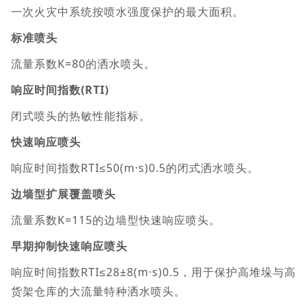
一次火灾中系统按喷水强度保护的最大面积。
标准喷头
流量系数K=80的洒水喷头。
响应时间指数(RTI)
闭式喷头的热敏性能指标。
快速响应喷头
响应时间指数RTI≤50(m·s)0.5的闭式洒水喷头。
边墙型扩展覆盖喷头
流量系数K=115的边墙型快速响应喷头。
早期抑制快速响应喷头
响应时间指数RTI≤28±8(m·s)0.5，用于保护高堆垛与高
货架仓库的大流量特种洒水喷头。