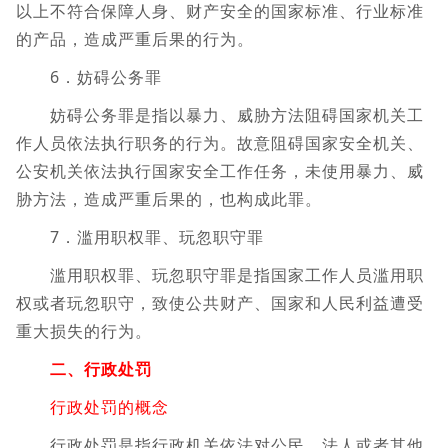
以上不符合保障人身、财产安全的国家标准、行业标准
的产品，造成严重后果的行为。
6．妨碍公务罪
妨碍公务罪是指以暴力、威胁方法阻碍国家机关工
作人员依法执行职务的行为。故意阻碍国家安全机关、
公安机关依法执行国家安全工作任务，未使用暴力、威
胁方法，造成严重后果的，也构成此罪。
7．滥用职权罪、玩忽职守罪
滥用职权罪、玩忽职守罪是指国家工作人员滥用职
权或者玩忽职守，致使公共财产、国家和人民利益遭受
重大损失的行为。
二、行政处罚
行政处罚的概念
行政处罚是指行政机关依法对公民、法人或者其他