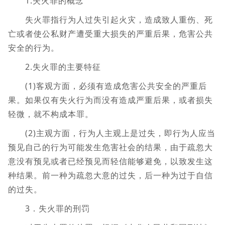
1.失火罪的概念
失火罪指行为人过失引起火灾，造成致人重伤、死
亡或者使公私财产遭受重大损失的严重后果，危害公共
安全的行为。
2.失火罪的主要特征
(1)客观方面，必须有造成危害公共安全的严重后
果。如果仅有失火行为而没有造成严重后果，或者损失
轻微，就不构成本罪。
(2)主观方面，行为人主观上是过失，即行为人应当
预见自己的行为可能发生危害社会的结果，由于疏忽大
意没有预见或者已经预见而轻信能够避免，以致发生这
种结果。前一种为疏忽大意的过失，后一种为过于自信
的过失。
3．失火罪的刑罚