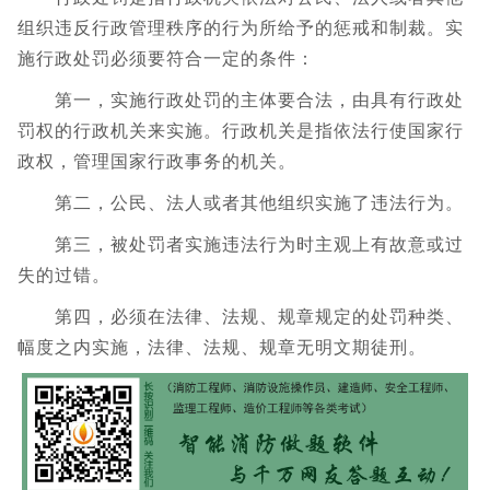
组织违反行政管理秩序的行为所给予的惩戒和制裁。实
施行政处罚必须要符合一定的条件：
第一，实施行政处罚的主体要合法，由具有行政处
罚权的行政机关来实施。行政机关是指依法行使国家行
政权，管理国家行政事务的机关。
第二，公民、法人或者其他组织实施了违法行为。
第三，被处罚者实施违法行为时主观上有故意或过
失的过错。
第四，必须在法律、法规、规章规定的处罚种类、
幅度之内实施，法律、法规、规章无明文期徒刑。