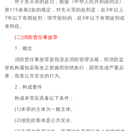
对于失火罪的处罚，根据《中华人民共和国刑法》
第115条第2款的规定，对失火罪的处刑是，处3年以上
7年以下有期徒刑；情节较轻的，处3年以下有期徒刑或
者拘役。
(二)消防责任事故罪
1．概念
消防责任事故罪是指违反消防管理法规，经消防监
督机构通知采取改正措施而拒绝执行，因而造成严重后
果，危害公共安全的行为。
2．构成要件
构成本罪应具备以下条件：
(1)本罪的主体为一般主体。
(2)侵犯的客体是公共安全。