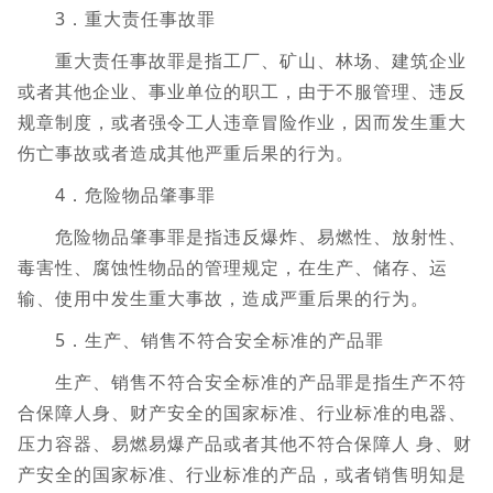
3．重大责任事故罪
重大责任事故罪是指工厂、矿山、林场、建筑企业
或者其他企业、事业单位的职工，由于不服管理、违反
规章制度，或者强令工人违章冒险作业，因而发生重大
伤亡事故或者造成其他严重后果的行为。
4．危险物品肇事罪
危险物品肇事罪是指违反爆炸、易燃性、放射性、
毒害性、腐蚀性物品的管理规定，在生产、储存、运
输、使用中发生重大事故，造成严重后果的行为。
5．生产、销售不符合安全标准的产品罪
生产、销售不符合安全标准的产品罪是指生产不符
合保障人身、财产安全的国家标准、行业标准的电器、
压力容器、易燃易爆产品或者其他不符合保障人 身、财
产安全的国家标准、行业标准的产品，或者销售明知是