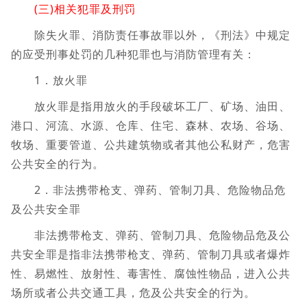
(三)相关犯罪及刑罚
除失火罪、消防责任事故罪以外，《刑法》中规定
的应受刑事处罚的几种犯罪也与消防管理有关：
1．放火罪
放火罪是指用放火的手段破坏工厂、矿场、油田、
港口、河流、水源、仓库、住宅、森林、农场、谷场、
牧场、重要管道、公共建筑物或者其他公私财产，危害
公共安全的行为。
2．非法携带枪支、弹药、管制刀具、危险物品危
及公共安全罪
非法携带枪支、弹药、管制刀具、危险物品危及公
共安全罪是指非法携带枪支、弹药、管制刀具或者爆炸
性、易燃性、放射性、毒害性、腐蚀性物品，进入公共
场所或者公共交通工具，危及公共安全的行为。