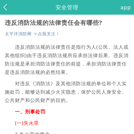
安全管理
app
违反消防法规的法律责任会有哪些?
太平洋消防网 ☜点我关注！
违反消防法规的法律责任是指行为人(公民、法人或
其他组织)由于违反消防法规所应承担法律后果。违反消
防法规是承担消防法律责任的前提，承担消防法律责任
是违反消防法规的必然结果。
对违反《消防法》及其他消防法规的单位和个人实
施处罚，能够达到减少火灾隐患，保护公民人身安全、
公共财产和公民财产的目的。
一、刑事处罚
(一)失火罪