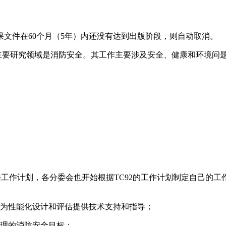
文件在60个月（5年）内还没有达到出版阶段，则自动取消。
一，其主要研究领域是消防安全。其工作主要涉及安全、健康和环境
其未来工作计划，各分委会也开始根据TC92的工作计划制定自己的
为性能化设计和评估提供技术支持和指导；
理的消防安全目标；