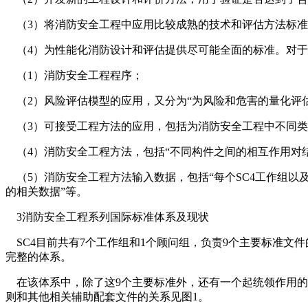
（3）将消防安全工程中应用比较成熟的技术和评估方法标准
（4）为性能化消防设计和评估提供尽可能全面的标准。对于
（1）消防安全工程程序；
（2）风险评估模型的应用，又分为“为风险和危害的量化评估
（3）可接受工程方法的应用，包括为消防安全工程中不同类
（4）消防安全工程方法，包括“不同构件之间的相互作用对结
（5）消防安全工程方法输入数据，包括“每个SC4工作组以及
的相关数据”等。
3消防安全工程系列国际标准体系及现状
SC4目前共有7个工作组和1个顾问组，负责9个主要标准文件的
完整的体系。
在该体系中，除了这9个主要标准外，还有一个起统领作用的《
则和其他相关辅助配套文件的关系见图1。