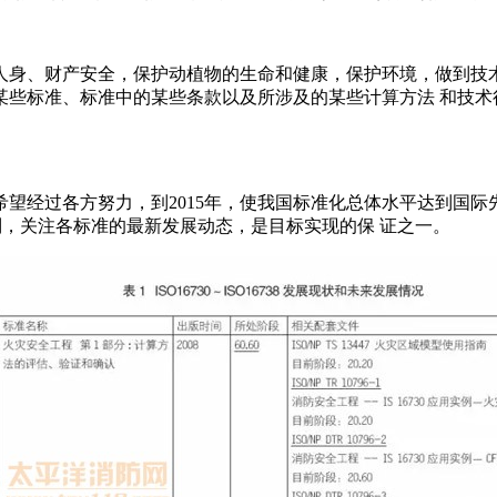
身、财产安全，保护动植物的生命和健康，保护环境，做到技术
某些标准、标准中的某些条款以及所涉及的某些计算方法 和技术
经过各方努力，到2015年，使我国标准化总体水平达到国际
制，关注各标准的最新发展动态，是目标实现的保 证之一。