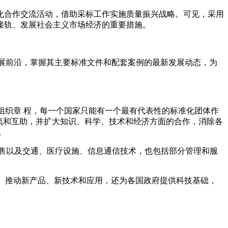
化合作交流活动，借助采标工作实施质量振兴战略。可见，采用
接轨、发展社会主义市场经济的重要措施。
新发展前沿，掌握其主要标准文件和配套案例的最新发展动态，为
组织章 程，每一个国家只能有一个最有代表性的标准化团体作
交流和互助，并扩大知识、科学、技术和经济方面的合作，消除各
。
销售以及交通、医疗设施、信息通信技术，也包括部分管理和服
准、推动新产品、新技术和应用，还为各国政府提供科技基础，