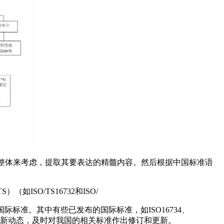
整体来考虑，提取其要表达的精髓内容。然后根据中国标准语
O/TS16732和ISO/
国际标准。其中有些已发布的国际标准，如ISO16734、
准的最新动态，及时对我国的相关标准作出修订和更新。