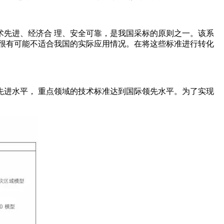
先进、经济合 理、安全可靠，是我国采标的原则之一。该系
很有可能不适合我国的实际应用情况。在将这些标准进行转化
先进水平， 重点领域的技术标准达到国际领先水平。为了实现