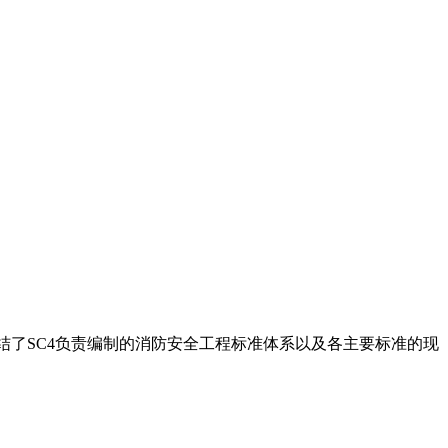
结了SC4负责编制的消防安全工程标准体系以及各主要标准的现