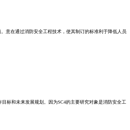
问题。意在通过消防安全工程技术，使其制订的标准利于降低人员
工作目标和未来发展规划。因为SC4的主要研究对象是消防安全工