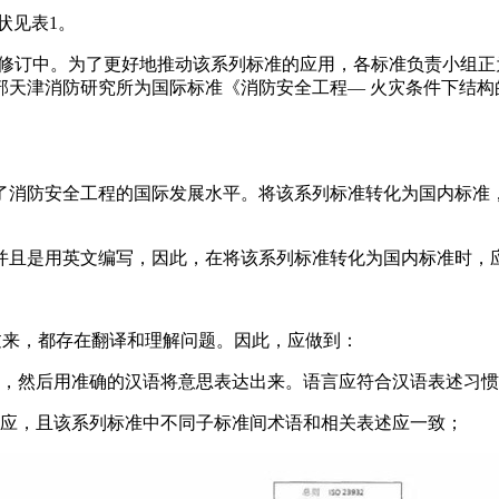
现状见表1。
正在修订中。为了更好地推动该系列标准的应用，各标准负责小组
津消防研究所为国际标准《消防安全工程— 火灾条件下结构的性
消防安全工程的国际发展水平。将该系列标准转化为国内标准
且是用英文编写，因此，在将该系列标准转化为国内标准时，
过来，都存在翻译和理解问题。因此，应做到：
，然后用准确的汉语将意思表达出来。语言应符合汉语表述习惯
应，且该系列标准中不同子标准间术语和相关表述应一致；