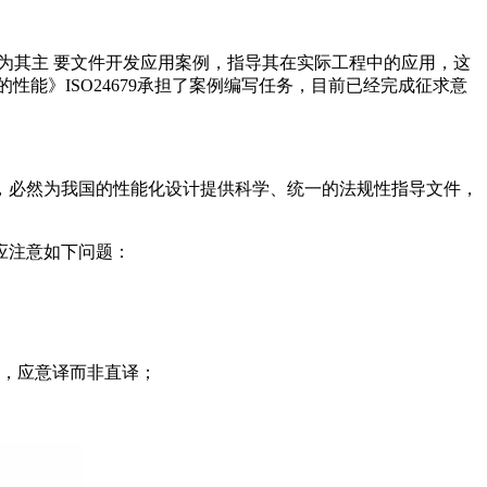
正为其主 要文件开发应用案例，指导其在实际工程中的应用，这
能》ISO24679承担了案例编写任务，目前已经完成征求意
，必然为我国的性能化设计提供科学、统一的法规性指导文件，
应注意如下问题：
，应意译而非直译；