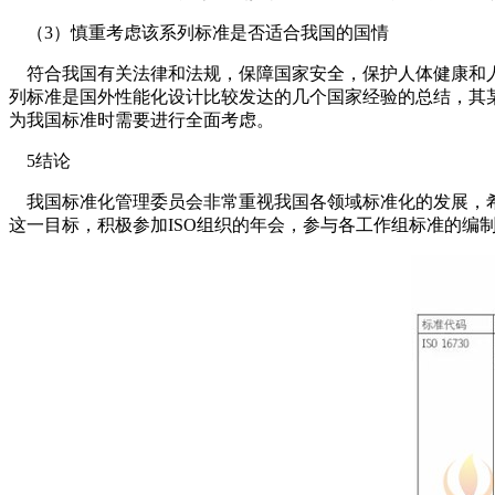
（3）慎重考虑该系列标准是否适合我国的国情
符合我国有关法律和法规，保障国家安全，保护人体健康和人
列标准是国外性能化设计比较发达的几个国家经验的总结，其
为我国标准时需要进行全面考虑。
5结论
我国标准化管理委员会非常重视我国各领域标准化的发展，希望
这一目标，积极参加ISO组织的年会，参与各工作组标准的编