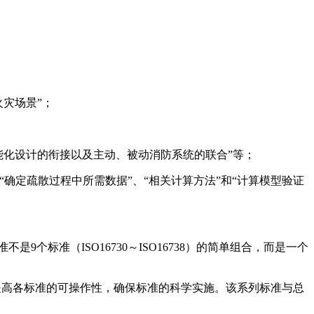
灾场景”；
能化设计的衔接以及主动、被动消防系统的联合”等；
“确定疏散过程中所需数据”、“相关计算方法”和“计算模型验证
标准（ISO16730～ISO16738）的简单组合，而是一个
而提高各标准的可操作性，确保标准的科学实施。该系列标准与总