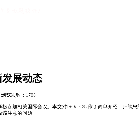
新发展动态
ty 浏览次数：
1708
参加相关国际会议。本文对ISO/TC92作了简单介绍，归纳总
应该注意的问题。