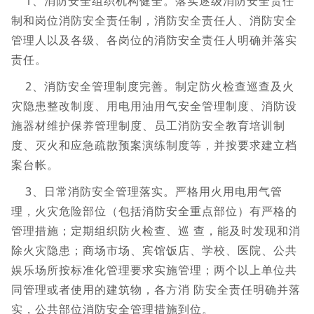
1、消防安全组织机构健全。落实逐级消防安全责任
制和岗位消防安全责任制，消防安全责任人、消防安全
管理人以及各级、各岗位的消防安全责任人明确并落实
责任。
2、消防安全管理制度完善。制定防火检查巡查及火
灾隐患整改制度、用电用油用气安全管理制度、消防设
施器材维护保养管理制度、员工消防安全教育培训制
度、灭火和应急疏散预案演练制度等，并按要求建立档
案台帐。
3、日常消防安全管理落实。严格用火用电用气管
理，火灾危险部位（包括消防安全重点部位）有严格的
管理措施；定期组织防火检查、巡 查，能及时发现和消
除火灾隐患；商场市场、宾馆饭店、学校、医院、公共
娱乐场所按标准化管理要求实施管理；两个以上单位共
同管理或者使用的建筑物，各方消 防安全责任明确并落
实，公共部位消防安全管理措施到位。