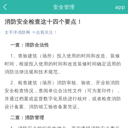
安全管理
app
消防安全检查这十四个要点！
太平洋消防网 ☜点我关注！
一查：消防合法性
1、查验建筑（场所）投入使用的时间和改造、装修
时间，根据投入使用的时间和改造装修时间确定适用的
消防法律法规和技术规范。
2、检查建筑（场所）消防审核、验收、开业前消防
安全检查情况，查阅单位合法性文件（可为复印件），
并通过档案或监督数字化系统进行核对，或者检查消防
设计备案、消防竣工验收备案凭证。
二查：消防管理