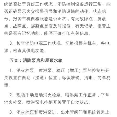
统是否处于良好工作状态，消防控制设备运行正常，能
否正确显示火灾报警信号和消防设施的动作、状态信
号。报警主机自检状态是否正常，有无故障点、屏蔽
点，故障点、屏蔽点是否及时报修，有无记录。报警主
机是否有记忆功能，能否正确打印有关信息。
8、检查消防电源工作状况。切换报警主机主、备电
源，检查其供电功能。
五查：消防泵房和屋顶水箱
1、消火栓泵、喷淋泵、稳压（增压）泵的控制柜开
关设置在自动（接通）位置，标识准确、清晰、简单易
懂。
2、现场手动启动消火栓泵、喷淋泵工作正常，平常
消火栓泵、喷淋泵电控柜开关置于自动状态。
3、消火栓泵和喷淋泵进、出水管阀门和系统管道上