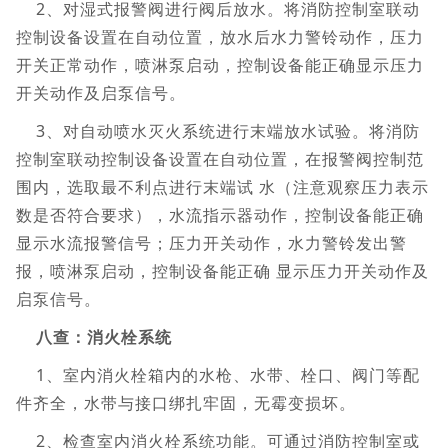
2、对湿式报警阀进行阀后放水。将消防控制室联动
控制设备设置在自动位置，放水后水力警铃动作，压力
开关正常动作，喷淋泵启动，控制设备能正确显示压力
开关动作及启泵信号。
3、对自动喷水灭火系统进行末端放水试验。将消防
控制室联动控制设备设置在自动位置，在报警阀控制范
围内，选取最不利点进行末端试 水（注意观察压力表示
数是否符合要求），水流指示器动作，控制设备能正确
显示水流报警信号；压力开关动作，水力警铃发出警
报，喷淋泵启动，控制设备能正确 显示压力开关动作及
启泵信号。
八查：消火栓系统
1、室内消火栓箱内的水枪、水带、栓口、阀门等配
件齐全，水带与接口绑扎牢固，无霉变损坏。
2、检查室内消火栓系统功能。可通过消防控制室或