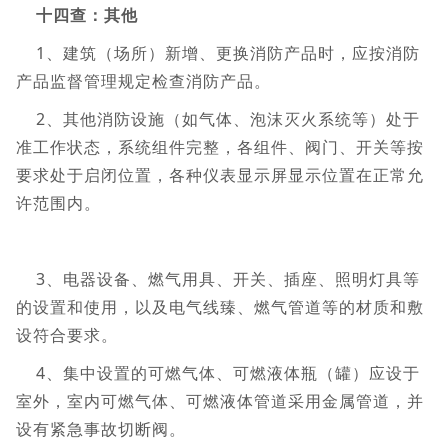
十四查：其他
1、建筑（场所）新增、更换消防产品时，应按消防
产品监督管理规定检查消防产品。
2、其他消防设施（如气体、泡沫灭火系统等）处于
准工作状态，系统组件完整，各组件、阀门、开关等按
要求处于启闭位置，各种仪表显示屏显示位置在正常允
许范围内。
3、电器设备、燃气用具、开关、插座、照明灯具等
的设置和使用，以及电气线臻、燃气管道等的材质和敷
设符合要求。
4、集中设置的可燃气体、可燃液体瓶（罐）应设于
室外，室内可燃气体、可燃液体管道采用金属管道，并
设有紧急事故切断阀。