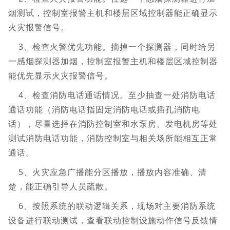
烟测试，控制室报警主机和楼层区域控制器能正确显示
火灾报警信号。
3、检查火警优先功能。摘掉一个探测器，同时给另
一感烟探测器加烟，控制室报警主机和楼层区域控制器
能优先显示火灾报警信号。
4、检查消防电话通话情况。至少抽查一处消防电话
通话功能（消防电话指固定消防电话或插孔消防电
话），尽量选择在消防控制室和水泵房、发电机房等处
测试消防电话功能，消防控制室与相关场所能相互正常
通话。
5、火灾应急广播能分区播放，播放内容准确、清
楚，能正确引导人员疏散。
6、按照系统的联动逻辑关系，现场对主要消防系统
设备进行联动测试，查看联动控制设施动作信号反馈情