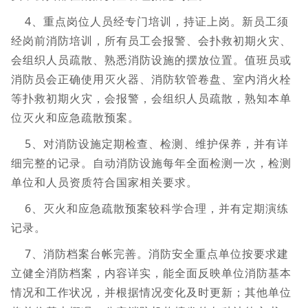
4、重点岗位人员经专门培训，持证上岗。新员工须
经岗前消防培训，所有员工会报警、会扑救初期火灾、
会组织人员疏散、熟悉消防设施的摆放位置。值班员或
消防员会正确使用灭火器、消防软管卷盘、室内消火栓
等扑救初期火灾，会报警，会组织人员疏散，熟知本单
位灭火和应急疏散预案。
5、对消防设施定期检查、检测、维护保养，并有详
细完整的记录。自动消防设施每年全面检测一次，检测
单位和人员资质符合国家相关要求。
6、灭火和应急疏散预案较科学合理，并有定期演练
记录。
7、消防档案台帐完善。消防安全重点单位按要求建
立健全消防档案，内容详实，能全面反映单位消防基本
情况和工作状况，并根据情况变化及时更新；其他单位