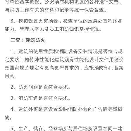
将单位基本概况、公安消防机构填发的各种法律文书、
与消防工作有关的材料和记录等统一保管备查。
8、模拟设置火灾场景，检查单位的应急处置程序和
能力、管理水平以及员工消防知识掌握情况。
三查：建筑防火
1、建筑的使用性质和消防设备安装情况是否符合规
定要求，如特殊性能化建筑须有性能化设计文件用途变
更国家规范规定有更高更严要求的，应报消防部门备案
同意。
2、防火间距是否符合要求。
3、消防车道是否符合要求。
4、建筑外窗是否设置影响消防扑救的广告牌等障碍
物。
5、生产、储存、经营场所与居住场所设置在同一建