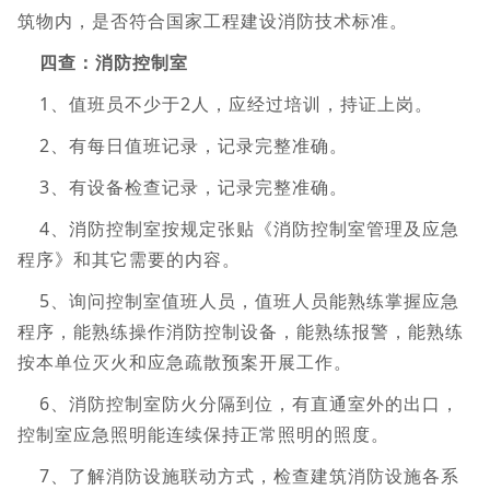
筑物内，是否符合国家工程建设消防技术标准。
四查：消防控制室
1、值班员不少于2人，应经过培训，持证上岗。
2、有每日值班记录，记录完整准确。
3、有设备检查记录，记录完整准确。
4、消防控制室按规定张贴《消防控制室管理及应急
程序》和其它需要的内容。
5、询问控制室值班人员，值班人员能熟练掌握应急
程序，能熟练操作消防控制设备，能熟练报警，能熟练
按本单位灭火和应急疏散预案开展工作。
6、消防控制室防火分隔到位，有直通室外的出口，
控制室应急照明能连续保持正常照明的照度。
7、了解消防设施联动方式，检查建筑消防设施各系