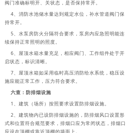
阀门准确标明开、关状态，是否保持常开。
4、消防水池储水量达到规定水位，补水管道阀门保
持常开。
5、水泵房防火分隔符合要求，泵房内应急照明能连
续保持正常照明的照度。
6、屋顶水箱水量充足，相应阀门、工作组件处于开
启状态，标识清晰。
7、屋顶水箱如采用临时高压消防给水系统，稳压设
施应能正常工作，压力符合要求。
六查：防排烟设施
1、建筑（场所）按照要求设置防排烟设施。
2、建筑物内已设防排烟设施的，防排烟风口设置形
式和位置符合规范要求，排烟口应为常闭状态，排烟口
应设在顶棚或靠近顶棚的墙面上。