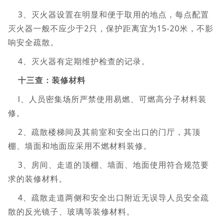
3、灭火器设置在明显和便于取用的地点，每点配置
灭火器一般不应少于2只，保护距离宜为15-20米，不影
响安全疏散。
4、灭火器有定期维护检查的记录。
十三查：装修材料
l、人员密集场所严禁使用易燃、可燃高分子材料装
修。
2、疏散楼梯间及其前室和安全出口的门厅，其顶
棚、墙面和地面应采用不燃材料装修。
3、房间、走道的顶棚、墙面、地面使用符合规范要
求的装修材料。
4、疏散走道两侧和安全出口附近无误导人员安全疏
散的反光镜子、玻璃等装修材料。