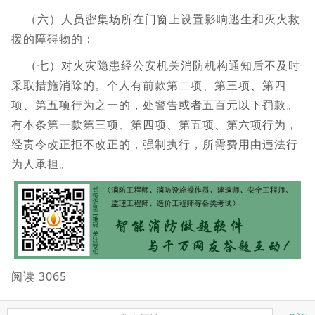
（六）人员密集场所在门窗上设置影响逃生和灭火救
援的障碍物的；
（七）对火灾隐患经公安机关消防机构通知后不及时
采取措施消除的。个人有前款第二项、第三项、第四
项、第五项行为之一的，处警告或者五百元以下罚款。
有本条第一款第三项、第四项、第五项、第六项行为，
经责令改正拒不改正的，强制执行，所需费用由违法行
为人承担。
阅读 3065