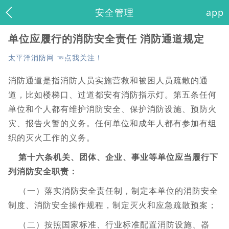
安全管理
app
单位应履行的消防安全责任 消防通道规定
太平洋消防网 ☜点我关注！
消防通道是指消防人员实施营救和被困人员疏散的通
道，比如楼梯口、过道都安有消防指示灯。第五条任何
单位和个人都有维护消防安全、保护消防设施、预防火
灾、报告火警的义务。任何单位和成年人都有参加有组
织的灭火工作的义务。
第十六条机关、团体、企业、事业等单位应当履行下
列消防安全职责：
（一）落实消防安全责任制，制定本单位的消防安全
制度、消防安全操作规程，制定灭火和应急疏散预案；
（二）按照国家标准、行业标准配置消防设施、器