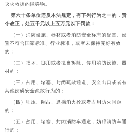
灭火救援的障碍物。
第六十条单位违反本法规定，有下列行为之一的，责
令改正，处五千元以上五万元以下罚款：
（一）消防设施、器材或者消防安全标志的配置、设
置不符合国家标准、行业标准，或者未保持完好有效
的；
（二）损坏、挪用或者擅自拆除、停用消防设施、器
材的；
（三）占用、堵塞、封闭疏散通道、安全出口或者有
其他妨碍安全疏散行为的；
（四）埋压、圈占、遮挡消火栓或者占用防火间距
的；
（五）占用、堵塞、封闭消防车通道，妨碍消防车通
行的；