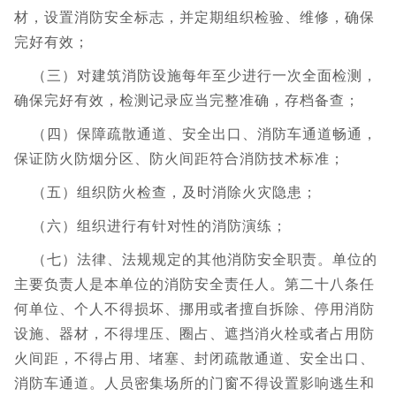
材，设置消防安全标志，并定期组织检验、维修，确保
完好有效；
（三）对建筑消防设施每年至少进行一次全面检测，
确保完好有效，检测记录应当完整准确，存档备查；
（四）保障疏散通道、安全出口、消防车通道畅通，
保证防火防烟分区、防火间距符合消防技术标准；
（五）组织防火检查，及时消除火灾隐患；
（六）组织进行有针对性的消防演练；
（七）法律、法规规定的其他消防安全职责。单位的
主要负责人是本单位的消防安全责任人。第二十八条任
何单位、个人不得损坏、挪用或者擅自拆除、停用消防
设施、器材，不得埋压、圈占、遮挡消火栓或者占用防
火间距，不得占用、堵塞、封闭疏散通道、安全出口、
消防车通道。人员密集场所的门窗不得设置影响逃生和