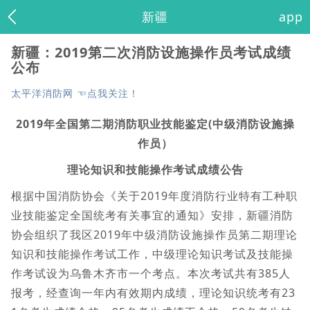
新疆
app
新疆：2019第二次消防设施操作员考试成绩
公布
太平洋消防网 ☜点我关注！
2019年全国第二期消防职业技能鉴定(中级消防设施操
作员）
理论知识和技能操作考试成绩公告
根据中国消防协会《关于2019年度消防行业特有工种职
业技能鉴定全国统考有关事宜的通知》安排，新疆消防
协会组织了我区2019年中级消防设施操作员第二期理论
知识和技能操作考试工作，中级理论知识考试及技能操
作考试设为乌鲁木齐市一个考点。本次考试共有385人
报考，经查询一年内有效期内成绩，理论知识统考有23