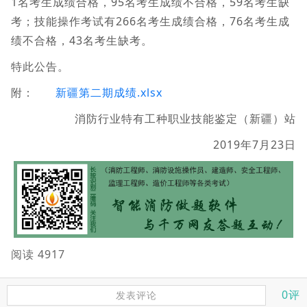
1名考生成绩合格，95名考生成绩不合格，59名考生缺
考；技能操作考试有266名考生成绩合格，76名考生成
绩不合格，43名考生缺考。
特此公告。
附：
新疆第二期成绩.xlsx
消防行业特有工种职业技能鉴定（新疆）站
2019年7月23日
阅读 4917
0评
发表评论