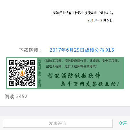
下载链接：
2017年6月25日成绩公布.XLS
阅读 3452
0评
发表评论