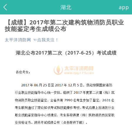
湖北
app
【成绩】2017年第二次建构筑物消防员职业
技能鉴定考生成绩公布
太平洋消防网 ☜点我关注！
湖北公布2017第二次（2017-6-25）考试成绩