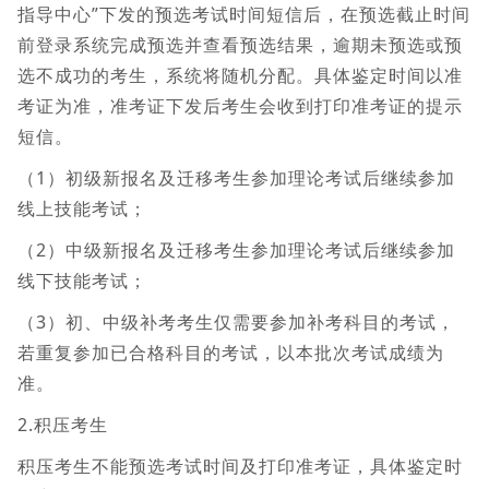
指导中心”下发的预选考试时间短信后，在预选截止时间
前登录系统完成预选并查看预选结果，逾期未预选或预
选不成功的考生，系统将随机分配。具体鉴定时间以准
考证为准，准考证下发后考生会收到打印准考证的提示
短信。
（1）初级新报名及迁移考生参加理论考试后继续参加
线上技能考试；
（2）中级新报名及迁移考生参加理论考试后继续参加
线下技能考试；
（3）初、中级补考考生仅需要参加补考科目的考试，
若重复参加已合格科目的考试，以本批次考试成绩为
准。
2.积压考生
积压考生不能预选考试时间及打印准考证，具体鉴定时