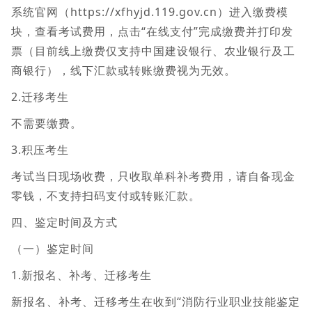
系统官网（https://xfhyjd.119.gov.cn）进入缴费模
块，查看考试费用，点击“在线支付”完成缴费并打印发
票（目前线上缴费仅支持中国建设银行、农业银行及工
商银行），线下汇款或转账缴费视为无效。
2.迁移考生
不需要缴费。
3.积压考生
考试当日现场收费，只收取单科补考费用，请自备现金
零钱，不支持扫码支付或转账汇款。
四、鉴定时间及方式
（一）鉴定时间
1.新报名、补考、迁移考生
新报名、补考、迁移考生在收到“消防行业职业技能鉴定