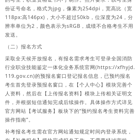
份证号命名，格式为jpg，像素为254dpi，宽高比（宽
118px:高146px)，大小不超过50kb，位深度为24，分
辨率单位为2，颜色表示为sRGB，成绩不合格考生不用
发送。
（二）报名方式
采取全天候开放报名，有报名需求考生可登录全国消防
行业职业技能鉴定一体化业务系统官网(https://xfhyjd.
119.gov.cn)的预报名窗口登记报名信息，已预约报名
考生首先登录预报名窗口，在【个人中心】模块完善个
人资料，然后在【上传报名资料】模块上传相关证明文
件，并根据短信通知完成后续操作。具体操作方式详见
官方网站【考试服务】板块下的“预约报名考生资料完善
操作指南”。
补考报名考生需在官方网站通知规定时间内登录系统，