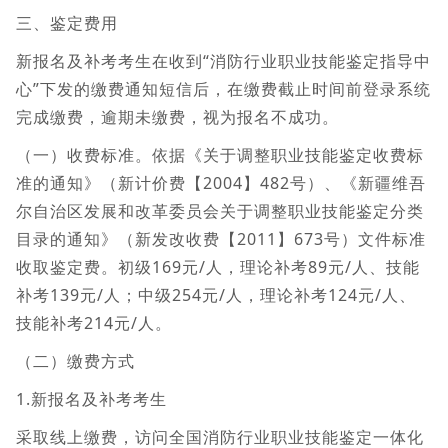
三、鉴定费用
新报名及补考考生在收到“消防行业职业技能鉴定指导中
心”下发的缴费通知短信后，在缴费截止时间前登录系统
完成缴费，逾期未缴费，视为报名不成功。
（一）收费标准。依据《关于调整职业技能鉴定收费标
准的通知》（新计价费【2004】482号）、《新疆维吾
尔自治区发展和改革委员会关于调整职业技能鉴定分类
目录的通知》（新发改收费【2011】673号）文件标准
收取鉴定费。初级169元/人，理论补考89元/人、技能
补考139元/人；中级254元/人，理论补考124元/人、
技能补考214元/人。
（二）缴费方式
1.新报名及补考考生
采取线上缴费，访问全国消防行业职业技能鉴定一体化