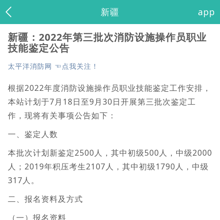
新疆
app
新疆：2022年第三批次消防设施操作员职业
技能鉴定公告
太平洋消防网 ☜点我关注！
根据2022年度消防设施操作员职业技能鉴定工作安排，
本站计划于7月18日至9月30日开展第三批次鉴定工
作，现将有关事项公告如下：
一、鉴定人数
本批次计划新鉴定2500人，其中初级500人，中级2000
人；2019年积压考生2107人，其中初级1790人，中级
317人。
二、报名资料及方式
（一）报名资料