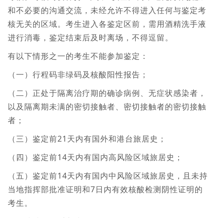
和不必要的沟通交流，未经允许不得进入任何与鉴定考
核无关的区域。考生进入各鉴定区前，需用酒精洗手液
进行消毒，鉴定结束后及时离场，不得逗留。
有以下情形之一的考生不能参加鉴定：
（一）行程码非绿码及核酸阳性报告；
（二）正处于隔离治疗期的确诊病例、无症状感染者，
以及隔离期未满的密切接触者、密切接触者的密切接触
者；
（三）鉴定前21天内有国外和港台旅居史；
（四）鉴定前14天内有国内高风险区域旅居史；
（五）鉴定前14天内有国内中风险区域旅居史，且未持
当地指挥部批准证明和7日内有效核酸检测阴性证明的
考生。