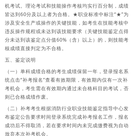
机考试。理论考试和技能操作考核均实行百分制，成绩
皆达到60分及以上者为合格。★职业标准中标注“★”为
涉及安全生产或操作的关键技能，如考生在技能考核中
违反操作规程或未达到该技能要求（关键技能鉴定点得
分未达到该鉴定点分值60%（含）以上）的，则技能考
核成绩直接判定为不合格。
五、鉴定说明
（一）单科成绩合格的考生成绩保留一年，登录报名系
统点击“补考报名”查看有效期限，有效期内仅有一次补
考机会，考生需在有效期内通过未合格科目的考试，否
则已合格成绩作废。
（二）补考考生根据消防行业职业技能鉴定指导中心发
布鉴定公告要求时间登录系统完成补考报名工作，报名
成功后不得取消，若在要求时间内未完成缴费视为自动
放弃本次补考机会。