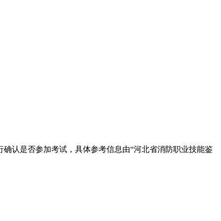
行确认是否参加考试，具体参考信息由“河北省消防职业技能鉴