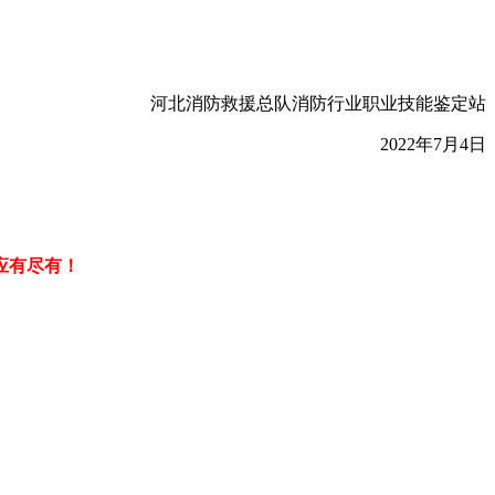
河北消防救援总队消防行业职业技能鉴定站
2022年7月4日
应有尽有！