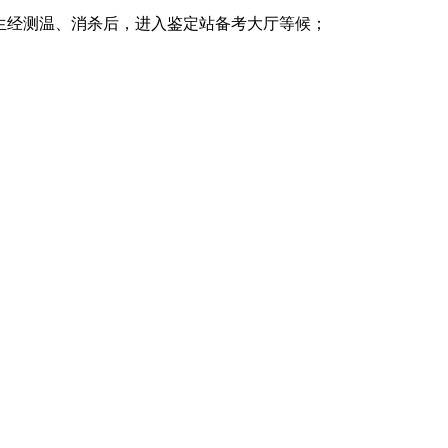
考生经测温、消杀后，进入鉴定站备考大厅等候；