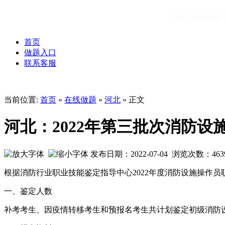
首页
做题入口
联系客服
当前位置:
首页
»
在线做题
»
河北
» 正文
河北：2022年第三批次消防
发布日期：2022-07-04 浏览次数：
463
根据消防行业职业技能鉴定指导中心2022年度消防设施操作员
一、鉴定人数
补考考生、因疫情转移考生和预报名考生共计划鉴定初级消防设施操