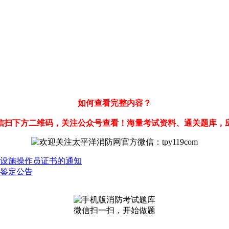
如何查看完整内容？
信扫下方二维码，关注公众号查看！海量考试资料、通关题库，
防设施操作员证书的通知
能鉴定公告
微信扫一扫，开始做题