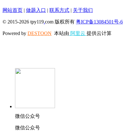
网站首页
|
做题入口
|
联系方式
|
关于我们
© 2015-2026 tpy119
.
com 版权所有
粤ICP备13084501号-6
Powered by
DESTOON
本站由
阿里云
提供云计算
微信公众号
微信公众号