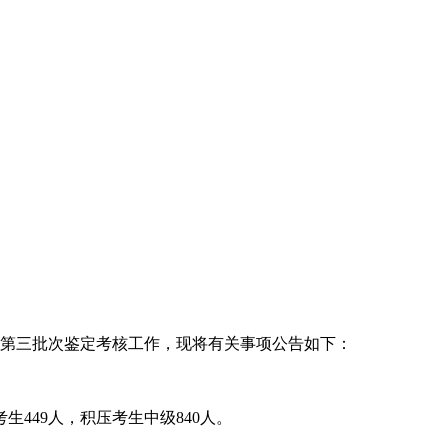
年度第三批次鉴定考核工作，现将有关事项公告如下：
生449人，积压考生中级840人。