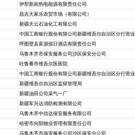
伊犁新岗热电能源有限责任公司
昌吉大家乐农贸市场（有限公司）
新疆天云石油化工有限公司
中国工商银行股份有限公司新疆维吾尔自治区分行营业
呼图壁县富源假日酒店有限责任公司
乌鲁木齐市保安服务公司沙区保安分公司
吐鲁番市维吾尔医医院
中国工商银行股份有限公司新疆维吾尔自治区分行营业
新疆维吾尔自治区监狱管理局
新疆油田公司采气一厂
新疆军兴达消防检测有限公司
乌鲁木齐中信达保安服务有限公司
哈密市向阳物业管理有限责任公司
乌鲁木齐市保安服务公司沙区保安分公司