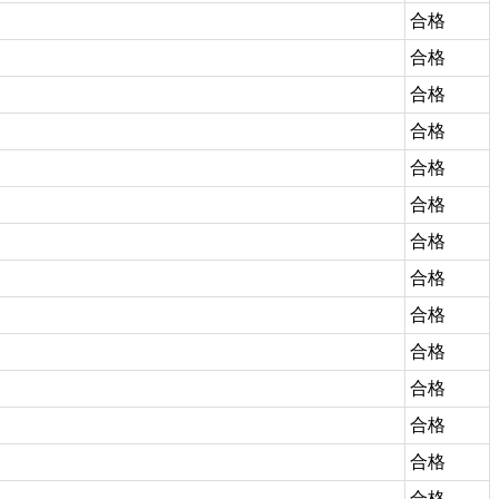
合格
合格
合格
合格
合格
合格
合格
合格
合格
合格
合格
合格
合格
合格