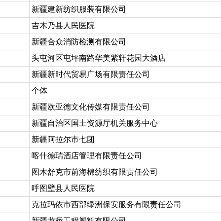
新疆建新纺织服装有限公司
吉木乃县人民医院
新疆合众消防检测有限公司
头屯河区屯坪南路华美紫轩花园大酒店
新疆新时代贸易广场有限责任公司
个体
新疆欧亚德文化传媒有限责任公司
新疆自治区国土资源厅机关服务中心
新疆阿拉尔市七团
喀什德瑞酒店管理有限责任公司
图木舒克市前海棉纺织有限责任公司
呼图壁县人民医院
克拉玛依市西部绿洲保安服务有限责任公司
新疆龙桥工程塑料有限公司