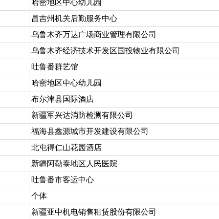
哈密地区中心幼儿园
昌吉州机关后勤服务中心
乌鲁木齐万达广场商业管理有限公司
乌鲁木齐经济技术开发区国投物业有限公司
吐鲁番群艺馆
哈密地区中心幼儿园
布尔津县国际酒店
新疆军兴达消防检测有限公司
福海县鑫源城市开发建设有限公司
北屯得仁山花园酒店
新疆阿勒泰地区人民医院
吐鲁番市客运中心
个体
新疆亚中机电销售租赁股份有限公司