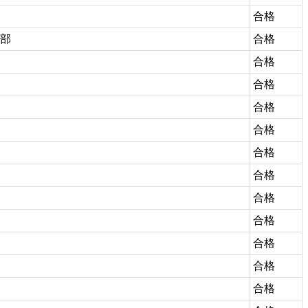
合格
部
合格
合格
合格
合格
合格
合格
合格
合格
合格
合格
合格
合格