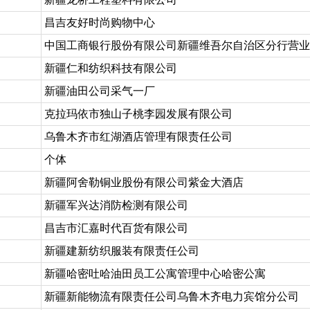
昌吉友好时尚购物中心
中国工商银行股份有限公司新疆维吾尔自治区分行营业
新疆仁和纺织科技有限公司
新疆油田公司采气一厂
克拉玛依市独山子桃李园发展有限公司
乌鲁木齐市红湖酒店管理有限责任公司
个体
新疆阿舍勒铜业股份有限公司紫金大酒店
新疆军兴达消防检测有限公司
昌吉市汇嘉时代百货有限公司
新疆建新纺织服装有限责任公司
新疆哈密吐哈油田员工公寓管理中心哈密公寓
新疆新能物流有限责任公司乌鲁木齐电力宾馆分公司