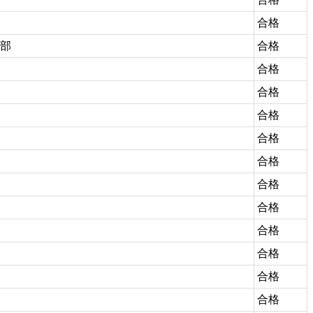
合格
部
合格
合格
合格
合格
合格
合格
合格
合格
合格
合格
合格
合格