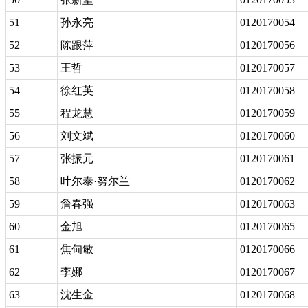
51
孙永亮
0120170054
52
陈跟萍
0120170056
53
王哲
0120170057
54
徐红英
0120170058
55
程龙慧
0120170059
56
刘文斌
0120170060
57
张振元
0120170061
58
叶尔泰·努尔兰
0120170062
59
詹春强
0120170063
60
金旭
0120170065
61
焦甸敏
0120170066
62
李娜
0120170067
63
沈生金
0120170068