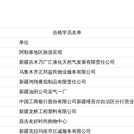
合格学员名单
单位
阿勒泰地区旅游宾馆
新疆吉木乃广汇液化天然气发展有限责任公司
乌鲁木齐正邦益民物业服务有限公司
新疆鸿翔番茄制品有限责任公司
新疆油田公司采气一厂
中国工商银行股份有限公司新疆维吾尔自治区分行营业
新疆龙桥工程塑料有限公司
昌吉友好时尚购物中心
新疆克拉玛依市亿诚服务有限公司