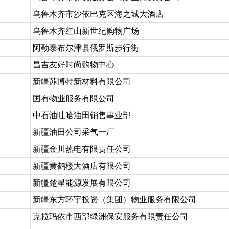
乌鲁木齐市沙依巴克区海之城大酒店
乌鲁木齐红山新世纪购物广场
阿勒泰布尔津县俄罗斯步行街
昌吉友好时尚购物中心
新疆苏博特新材料有限公司
国有物业服务有限公司
中石油吐哈油田销售事业部
新疆油田公司采气一厂
新疆金川热电有限责任公司
新疆黄鹤楼大酒店有限公司
新疆楚星能源发展有限公司
新疆东方环宇投资（集团）物业服务有限公司
克拉玛依市西部绿洲保安服务有限责任公司