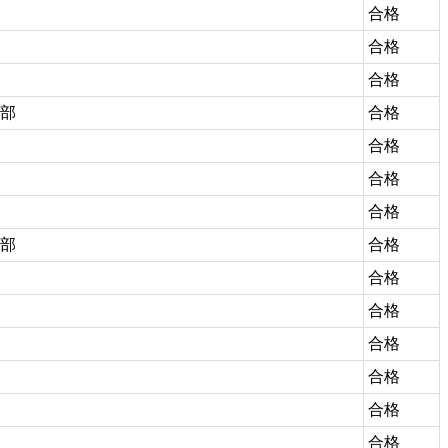
合格
合格
合格
部
合格
合格
合格
合格
部
合格
合格
合格
合格
合格
合格
合格