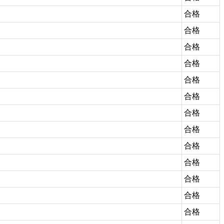
合格
合格
合格
合格
合格
合格
合格
合格
合格
合格
合格
合格
合格