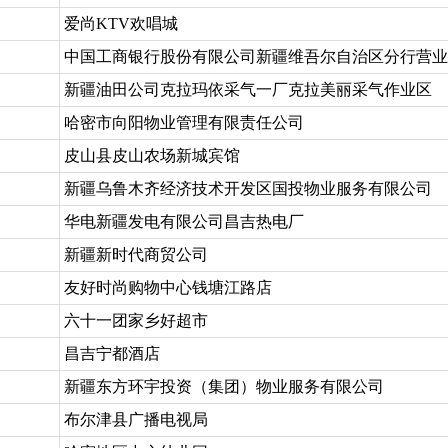
爱尚KTV欢唱城
中国工商银行股份有限公司新疆维吾尔自治区分行营业
新疆油田公司克拉玛依采气一厂克拉美丽采气作业区
哈密市向阳物业管理有限责任公司
皮山县皮山农场新城宾馆
新疆乌鲁木齐经济技术开发区国投物业服务有限公司
华电新疆发电有限公司昌吉热电厂
新疆新时代商贸公司
友好时尚购物中心钱塘江路店
六十一团家乡好超市
昌吉宁都酒店
新疆东方环宇投资（集团）物业服务有限公司
布尔津县广播电视局