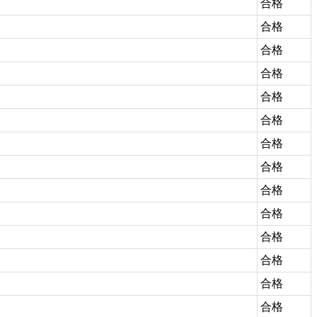
合格
合格
合格
合格
合格
合格
合格
合格
合格
合格
合格
合格
合格
合格