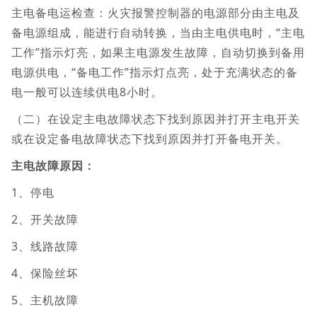
主电备电运检查：火灾报警控制器的电源部分由主电及
备电源组成，能进行自动转换，当由主电供电时，“主电
工作”指示灯亮，如果主电源发生故障，自动切换到备用
电源供电，“备电工作”指示灯点亮，处于充满状态的备
电一般可以连续供电8小时。
（二）在设定主电故障状态下找到原因并打开主电开关
或在设定备电故障状态下找到原因并打开备电开关。
主电故障原因：
1、停电
2、开关故障
3、线路故障
4、保险丝坏
5、主机故障