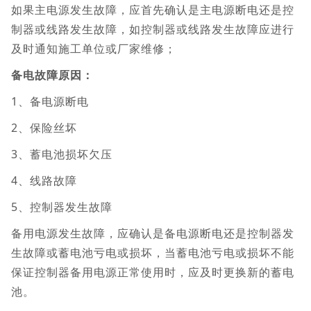
如果主电源发生故障，应首先确认是主电源断电还是控
制器或线路发生故障，如控制器或线路发生故障应进行
及时通知施工单位或厂家维修；
备电故障原因：
1、备电源断电
2、保险丝坏
3、蓄电池损坏欠压
4、线路故障
5、控制器发生故障
备用电源发生故障，应确认是备电源断电还是控制器发
生故障或蓄电池亏电或损坏，当蓄电池亏电或损坏不能
保证控制器备用电源正常使用时，应及时更换新的蓄电
池。