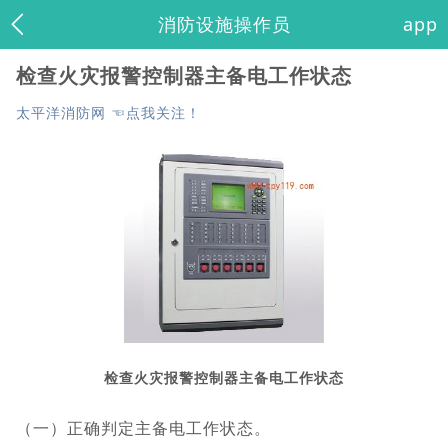
消防设施操作员
app
检查火灾报警控制器主备电工作状态
太平洋消防网 ☜点我关注！
检查火灾报警控制器主备电工作状态
（一）正确判定主备电工作状态。