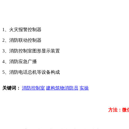
1、火灾报警控制器
2、消防联动控制器
3、消防控制室图形显示装置
4、消防应急广播
5、消防电话总机等设备构成
关键词：
消防控制室
建构筑物消防员
实操
方法：微