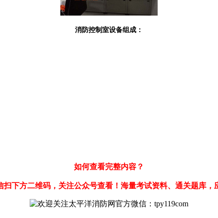
消防控制室设备组成：
如何查看完整内容？
信扫下方二维码，关注公众号查看！海量考试资料、通关题库，