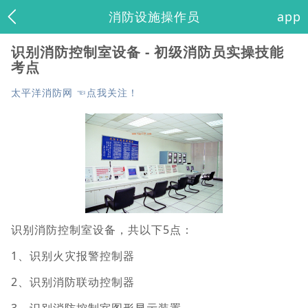
消防设施操作员
app
识别消防控制室设备 - 初级消防员实操技能
考点
太平洋消防网 ☜点我关注！
识别消防控制室设备，共以下5点：
1、识别火灾报警控制器
2、识别消防联动控制器