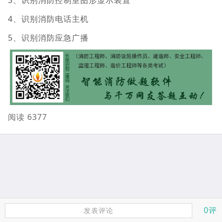
3、识别消防控制室图形显示装置
4、识别消防电话主机
5、识别消防应急广播
阅读 6377
0评
发表评论