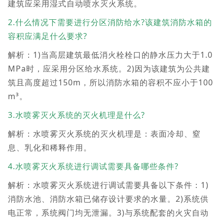
建筑应采用湿式自动喷水灭火系统。
2.什么情况下需要进行分区消防给水?该建筑消防水箱的
容积应满足什么要求?
解析：1)当高层建筑最低消火栓栓口的静水压力大于1.0
MPa时，应采用分区给水系统。2)因为该建筑为公共建
筑且高度超过150m，所以消防水箱的容积不应小于100
m³。
3.水喷雾灭火系统的灭火机理是什么?
解析：水喷雾灭火系统的灭火机理是：表面冷却、窒
息、乳化和稀释作用。
4.水喷雾灭火系统进行调试需要具备哪些条件?
解析：水喷雾灭火系统进行调试需要具备以下条件：1)
消防水池、消防水箱已储存设计要求的水量。2)系统供
电正常，系统阀门均无泄漏。3)与系统配套的火灾自动