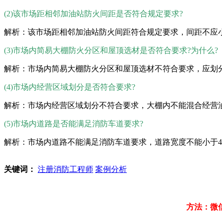
(2)该市场距相邻加油站防火间距是否符合规定要求?
解析：该市场距相邻加油站防火间距符合规定要求，间距不应小于
(3)市场内简易大棚防火分区和屋顶选材是否符合要求?为什么?
解析：市场内简易大棚防火分区和屋顶选材不符合要求，应划
(4)市场内经营区域划分是否符合要求?
解析：市场内经营区域划分不符合要求，大棚内不能混合经营油
(5)市场内道路是否能满足消防车道要求?
解析：市场内道路不能满足消防车道要求，道路宽度不能小于
关键词：
注册消防工程师
案例分析
方法：微