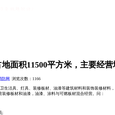
地面积11500平方米，主要经
消防网
浏览次数：
1166
砖、卫生洁具、灯具、装修板材、油漆等建筑材料和装饰装修材料，
经营装修板材和油漆，油漆、涂料与可燃板材混合经营。问：
;