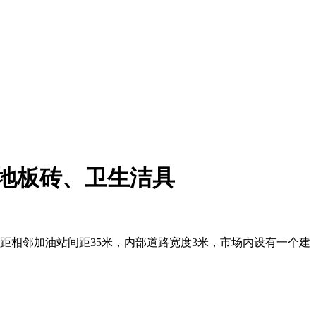
营地板砖、卫生洁具
距相邻加油站间距35米，内部道路宽度3米，市场内设有一个建