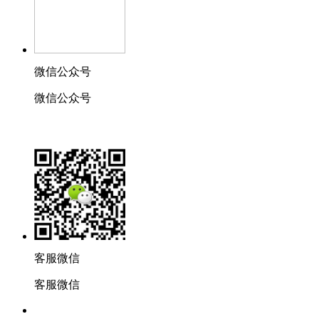
微信公众号
微信公众号
客服微信
客服微信