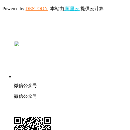
Powered by
DESTOON
本站由
阿里云
提供云计算
微信公众号
微信公众号