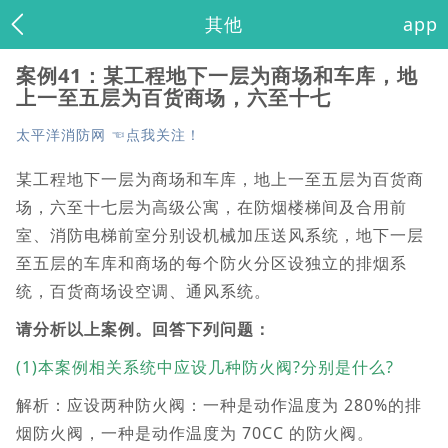
其他
app
案例41：某工程地下一层为商场和车库，地
上一至五层为百货商场，六至十七
太平洋消防网 ☜点我关注！
某工程地下一层为商场和车库，地上一至五层为百货商
场，六至十七层为高级公寓，在防烟楼梯间及合用前
室、消防电梯前室分别设机械加压送风系统，地下一层
至五层的车库和商场的每个防火分区设独立的排烟系
统，百货商场设空调、通风系统。
请分析以上案例。回答下列问题：
(1)本案例相关系统中应设几种防火阀?分别是什么?
解析：应设两种防火阀：一种是动作温度为 280%的排
烟防火阀，一种是动作温度为 70CC 的防火阀。