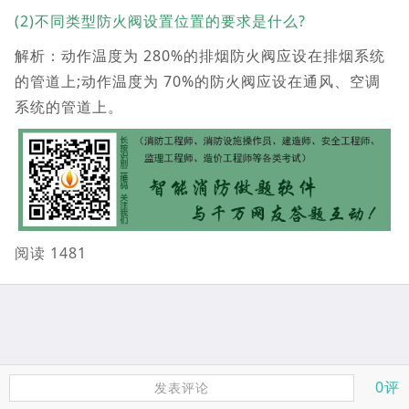
(2)不同类型防火阀设置位置的要求是什么?
解析：动作温度为 280%的排烟防火阀应设在排烟系统
的管道上;动作温度为 70%的防火阀应设在通风、空调
系统的管道上。
阅读 1481
0评
发表评论