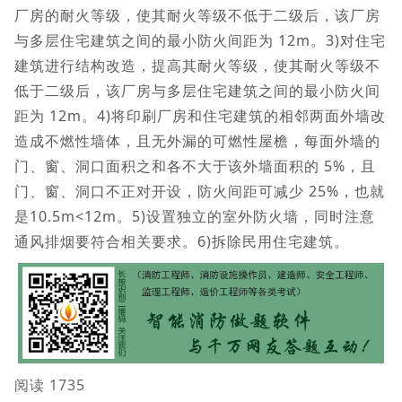
厂房的耐火等级，使其耐火等级不低于二级后，该厂房
与多层住宅建筑之间的最小防火间距为 12m。3)对住宅
建筑进行结构改造，提高其耐火等级，使其耐火等级不
低于二级后，该厂房与多层住宅建筑之间的最小防火间
距为 12m。4)将印刷厂房和住宅建筑的相邻两面外墙改
造成不燃性墙体，且无外漏的可燃性屋檐，每面外墙的
门、窗、洞口面积之和各不大于该外墙面积的 5%，且
门、窗、洞口不正对开设，防火间距可减少 25%，也就
是10.5m<12m。5)设置独立的室外防火墙，同时注意
通风排烟要符合相关要求。6)拆除民用住宅建筑。
阅读 1735