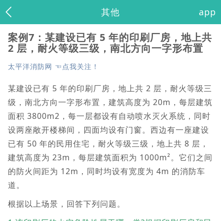
其他
app
案例7：某建设已有 5 年的印刷厂房，地上共
2 层，耐火等级三级，南北方向一字形布置
太平洋消防网 ☜点我关注！
某建设已有 5 年的印刷厂房，地上共 2 层，耐火等级三
级，南北方向一字形布置，建筑高度为 20m，每层建筑
面积 3800m2，每一层都设有自动喷水灭火系统，同时
设两座敞开楼梯间，四面均设有门窗。西边有一座建设
已有 50 年的民用住宅，耐火等级三级，地上共 8 层，
建筑高度为 23m，每层建筑面积为 1000m²。它们之间
的防火间距为 12m，同时均设有宽度为 4m 的消防车
道。
根据以上场景，回答下列问题。