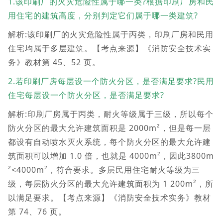
1.该印刷厂的火灾危险性属于哪一类?根据印刷厂房和民
用住宅的建筑高度，分别判定它们属于哪一类建筑?
解析:该印刷厂的火灾危险性属于丙类，印刷厂房和民用
住宅均属于多层建筑。【考点来源】《消防安全技术实
务》教材第 45、52 页。
2.若印刷厂房每层设一个防火分区，是否满足要求?民用
住宅每层设一个防火分区，是否满足要求?
解析:印刷厂房属于丙类，耐火等级属于三级，所以每个
防火分区的最大允许建筑面积是 2000m²，但是每一层
都设有自动喷水灭火系统，每个防火分区的最大允许建
筑面积可以增加 1.0 倍，也就是 4000m²，因此3800m
²<4000m²，符合要求。多层民用住宅耐火等级为三
级，每层防火分区的最大允许建筑面积为 1 200m²，所
以满足要求。【考点来源】《消防安全技术实务》教材
第 74、76 页。