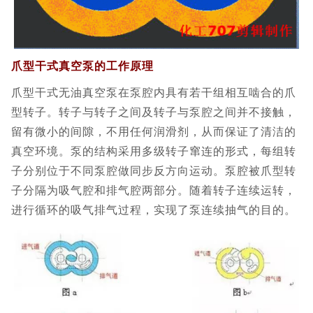
爪型干式真空泵的工作原理
爪型干式无油真空泵在泵腔内具有若干组相互啮合的爪
型转子。转子与转子之间及转子与泵腔之间并不接触，
留有微小的间隙，不用任何润滑剂，从而保证了清洁的
真空环境。泵的结构采用多级转子窜连的形式，每组转
子分别位于不同泵腔做同步反方向运动。泵腔被爪型转
子分隔为吸气腔和排气腔两部分。随着转子连续运转，
进行循环的吸气排气过程，实现了泵连续抽气的目的。