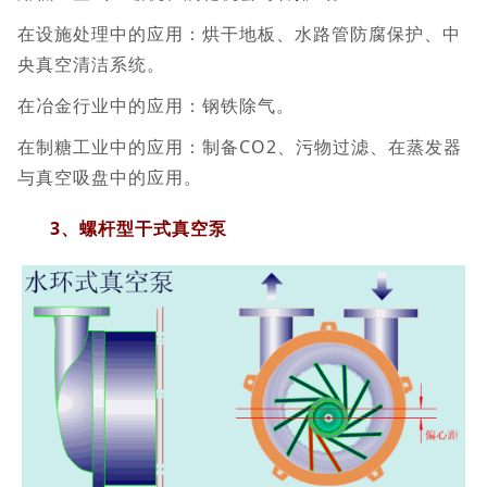
在设施处理中的应用：烘干地板、水路管防腐保护、中
央真空清洁系统。
在冶金行业中的应用：钢铁除气。
在制糖工业中的应用：制备CO2、污物过滤、在蒸发器
与真空吸盘中的应用。
3、螺杆型干式真空泵