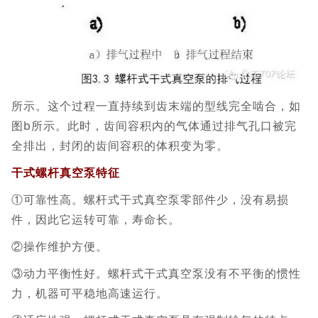
所示。这个过程一直持续到齿末端的型线完全啮合，如
图b所示。此时，齿间容积内的气体通过排气孔口被完
全排出，封闭的齿间容积的体积变为零。
干式螺杆真空泵特征
①可靠性高。螺杆式干式真空泵零部件少，没有易损
件，因此它运转可靠，寿命长。
②操作维护方便。
③动力平衡性好。螺杆式干式真空泵没有不平衡的惯性
力，机器可平稳地高速运行。