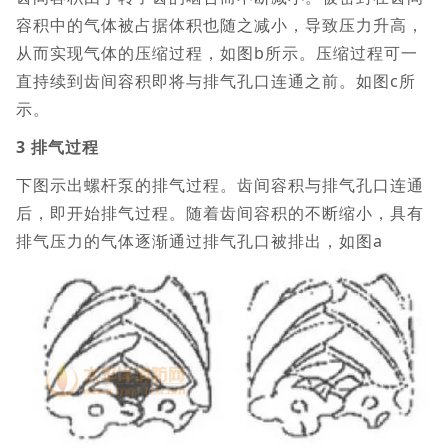
容积中的气体被占据体积也随之减小，导致压力升高，
从而实现气体的压缩过程，如图b所示。压缩过程可一
直持续到齿间容积即将与排气孔口连通之前。如图c所
示。
3 排气过程
下图示出螺杆泵的排气过程。齿间容积与排气孔口连通
后，即开始排气过程。随着齿间容积的不断缩小，具有
排气压力的气体逐渐通过排气孔口被排出，如图a