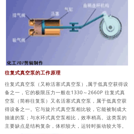
往复式真空泵的工作原理
往复式真空泵（又称活塞式真空泵）,属于低真空获得设
备之一，它的极限压力一般在1330～2660P 往复式真
空泵（简称往复泵）又名活塞式真空泵，属于低真空获
得设备之一。它与旋片式真空泵相比较，它能被制成大
抽速的泵；与水环式真空泵相比，效率稍高。这类泵的
主要缺点是结构复杂，体积较大，运转时振动较大等。