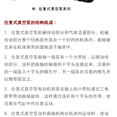
往复式真空泵的结构组成：
1、往复式真空泵机械传动部分和气体流通部分。机械
传动部分整个结构原件装在一个封闭的机体内，曲轴被
支承在机体两旁的圆锥滚子轴承中。
2、往复式真空泵曲轴一端装有一个大带轮，以驱动传
动部分。连杆把曲轴的轴颈和十字头连接起来。活塞杆
的一端旋入十字头的螺孔中，另一端装在活塞的锥孔并
以螺母固定之。
3、往复式真空泵电动机和装在轴上的小带轮通过三角
胶带带动曲轴旋转，这样通过连杆和十字头的作用，使
活塞在气缸中作往复运动。
4、往复式真空泵连杆曲轴机构在机体内运动时，使油