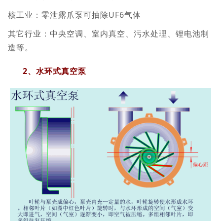
核工业：零泄露爪泵可抽除UF6气体
其它行业：中央空调、室内真空、污水处理、锂电池制
造等。
2、水环式真空泵