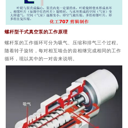
螺杆型干式真空泵的工作原理
螺杆泵的工作循环可分为吸气、压缩和排气三个过程。
随着转子旋转，每对相互啮合的齿相继完成相同的工作
循环，现以其中的一对齿来说明。