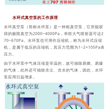
水环式真空泵的工作原理
水环真空泵（简称水环泵）是一种粗真空泵，它所能获
得的极限真空为2000~4000Pa，串联大气喷射器可达2
70~670Pa。水环泵也可用作压缩机，称为水环式压缩
机，是属于低压的压缩机，其压力范围为1~2×105Pa表
压力。
由于水环泵中气体压缩是等温的，故可抽除易燃、易爆
的气体，此外还可抽除含尘、含水的气体，因此，水环
泵应用日益增多。