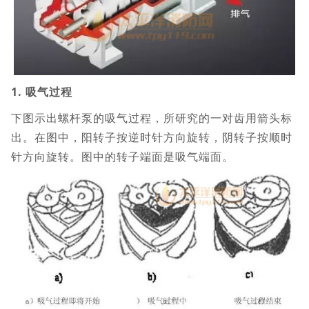
1. 吸气过程
下图示出螺杆泵的吸气过程，所研究的一对齿用箭头标
出。在图中，阳转子按逆时针方向旋转，阴转子按顺时
针方向旋转。图中的转子端面是吸气端面。