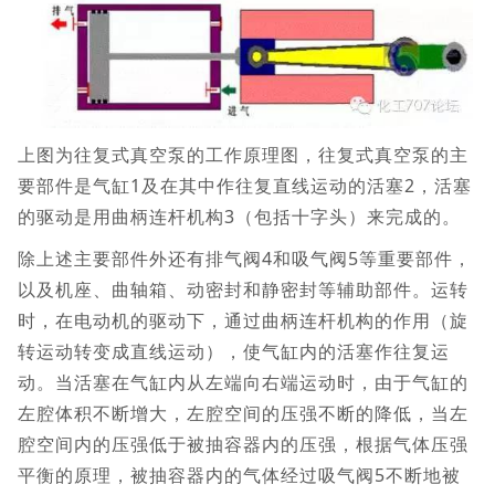
上图为往复式真空泵的工作原理图，往复式真空泵的主
要部件是气缸1及在其中作往复直线运动的活塞2，活塞
的驱动是用曲柄连杆机构3（包括十字头）来完成的。
除上述主要部件外还有排气阀4和吸气阀5等重要部件，
以及机座、曲轴箱、动密封和静密封等辅助部件。运转
时，在电动机的驱动下，通过曲柄连杆机构的作用（旋
转运动转变成直线运动），使气缸内的活塞作往复运
动。当活塞在气缸内从左端向右端运动时，由于气缸的
左腔体积不断增大，左腔空间的压强不断的降低，当左
腔空间内的压强低于被抽容器内的压强，根据气体压强
平衡的原理，被抽容器内的气体经过吸气阀5不断地被