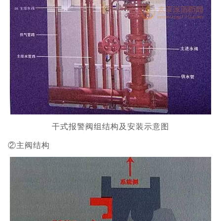
干式报警阀组结构及安装示意图
②主阀结构