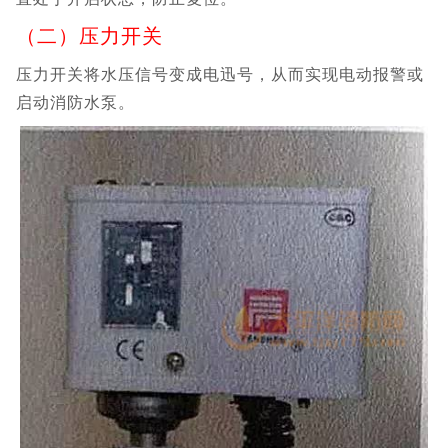
（二）压力开关
压力开关将水压信号变成电迅号，从而实现电动报警或
启动消防水泵。