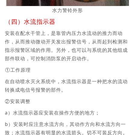
水力警铃外形
（四）水流指示器
安装在配水干管上，是靠管内压力水流动的推力而动
作，从而推动微动开关发出报警信号，从而起到检测和
指示报警区域的作用。另外，也可以与系统的其他组成
部件联动，可控制消防泵的开启动作。
①工作原理
在自动喷水灭火系统中，水流指示器是一种把水的流动
转换成电信号报警的部件。
②安装调整
a）水流指示器应安装在操作方便的地方；
b）安装时应注意水流方向，其动作方向和水流方向一
致；水流指示器有明显的水流箭头。切不可装反方向。