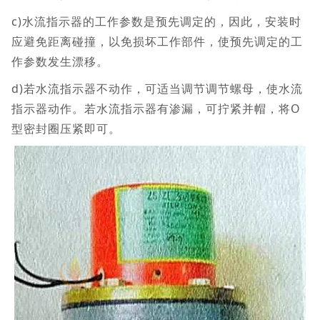
c)水流指示器的工作参数是预先调定的，因此，安装时
应避免距离碰撞，以免损坏工作部件，使预先调定的工
作参数发生漂移。
d)若水流指示器不动作，可适当调节调节螺母，使水流
指示器动作。若水流指示器有渗漏，可拧紧并帽，将O
型密封圈压紧即可。