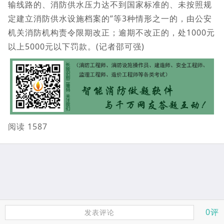
输线路的、消防供水压力达不到国家标准的、未按照规
定建立消防供水设施档案的”等3种情形之一的，由公安
机关消防机构责令限期改正；逾期不改正的，处1000元
以上5000元以下罚款。(记者邵可强)
阅读 1587
0评
发表评论