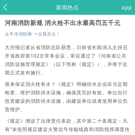
新闻热点
app
河南消防新规 消火栓不出水最高罚五千元
太平洋消防网 ☜点我关注！
大河报记者从省消防总队获悉，日前省长陈润儿主持召
开省政府第102次常务会议，审议通过了《河南省公共
消防设施管理规定》（以下简称《规定》），并将于近
期正式发布施行。
谁来保证消火栓有水？《规定》明确供水企业应当定期
检查、维护消防供水设施，确保其完好有效。单位自行
投资建设的消防供水设施，由建设单位或者使用单位负
责维护。
《规定》增设了法律责任条款，其中第二十条规定：凡
有“未按照规定建设火警信号传输线路和消防指挥调度传