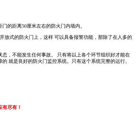
距门的距离50厘米左右的防火门内墙内。
开放式的防火门上，这样 可以具备报警功能，那除了在人多的
态，不能发生任何事故。 只有将以上各个环节组织好才能在
的 就是良好的防火门监控系统。只有这个系统完整的运行。
应有尽有！