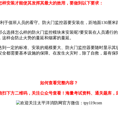
怎样安装才能使其发挥其最大的效用，要做到以下要求：
利于值班人员的看守。防火门监控器要安装在，距地面130厘米
那么选择怎么样的防火门监控模块来安装呢?要安装在人员通行的
，这样会防止火势的蔓延和烟雾的蔓延。
达到一定的标准、安装的规模要大、防火门监控器要随时显示其状
安全都需要基本设施的保障。在发生火灾时，除了自救，最有保障
如何查看完整内容？
信扫下方二维码，关注公众号查看！海量考试资料、通关题库，