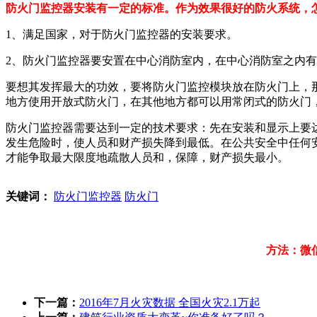
防火门监控器安装有一定的标准。作为效果很好的防火系统，
1、满足国家，对于防火门监控器的安装要求。
2、防火门监控器要安置在中心消防室内，在中心消防室之内有
要想其发挥最大的功效，要将防火门监控模块放在防火门上，
地方使用开放式防火门，在其他地方都可以用常闭式的防火门
防火门监控器需要达到一定的技术要求：先在安装和显示上要
发生危险时，使人员和财产损失降到最低。在公共安全中任何
才能争取最大限度地疏散人员和，保障，财产损失最小。
关键词：
防火门监控器
防火门
方法：微
下一篇：
2016年7月火灾数据 全国火灾2.1万起