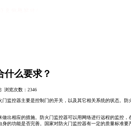
合什么要求？
消防 浏览次数：
2346
火门监控器主要是控制门的开关，以及其它相关系统的状态。防
来做出相应的措施。防火门监控器可以用网络进行远程的监控，在
自身的功能是否完善。国家对防火门监控器有一定的质量标准要严