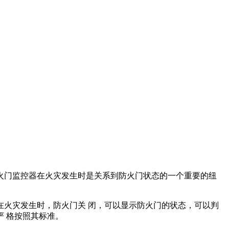
火门监控器在火灾发生时是关系到防火门状态的一个重要的纽
火灾发生时，防火门关 闭，可以显示防火门的状态，可以判
 格按照其标准。