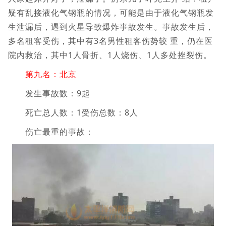
疑有乱接液化气钢瓶的情况，可能是由于液化气钢瓶发
生泄漏后，遇到火星导致爆炸事故发生。事故发生后，
多名租客受伤，其中有3名男性租客伤势较 重，仍在医
院内救治，其中1人骨折、1人烧伤、1人多处挫裂伤。
第九名：北京
发生事故数：9起
死亡总人数：1受伤总数：8人
伤亡最重的事故：