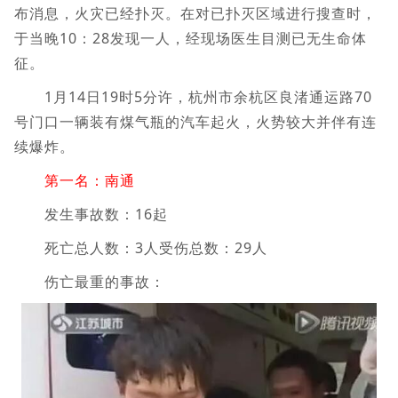
布消息，火灾已经扑灭。在对已扑灭区域进行搜查时，
于当晚10：28发现一人，经现场医生目测已无生命体
征。
1月14日19时5分许，杭州市余杭区良渚通运路70
号门口一辆装有煤气瓶的汽车起火，火势较大并伴有连
续爆炸。
第一名：南通
发生事故数：16起
死亡总人数：3人受伤总数：29人
伤亡最重的事故：