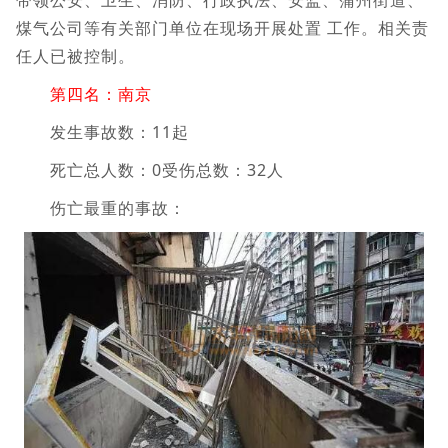
带领公安、卫生、消防、行政执法、安监、蒲州街道、
煤气公司等有关部门单位在现场开展处置 工作。相关责
任人已被控制。
第四名：南京
发生事故数：11起
死亡总人数：0受伤总数：32人
伤亡最重的事故：