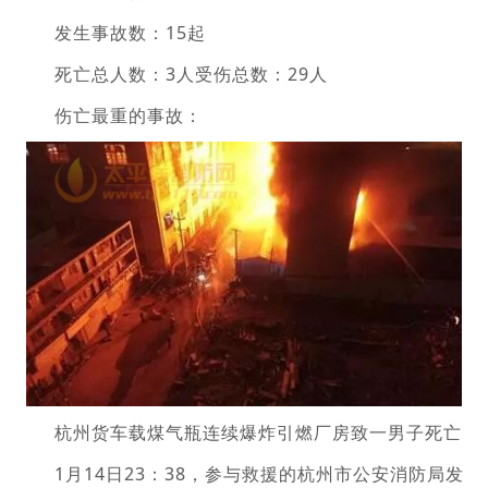
发生事故数：15起
死亡总人数：3人受伤总数：29人
伤亡最重的事故：
杭州货车载煤气瓶连续爆炸引燃厂房致一男子死亡
1月14日23：38，参与救援的杭州市公安消防局发