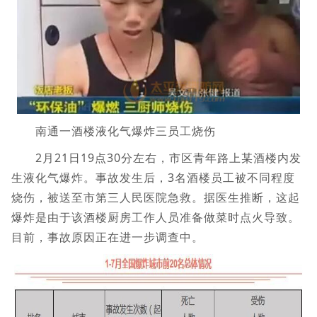
南通一酒楼液化气爆炸三员工烧伤
2月21日19点30分左右，市区青年路上某酒楼内发
生液化气爆炸。事故发生后，3名酒楼员工被不同程度
烧伤，被送至市第三人民医院急救。据医生推断，这起
爆炸是由于该酒楼厨房工作人员准备做菜时点火导致。
目前，事故原因正在进一步调查中。