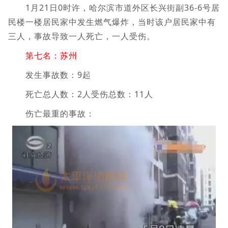
1月21日0时许，哈尔滨市道外区长兴街副36-6号居
民楼一楼居民家中发生燃气爆炸，当时该户居民家中有
三人，事故导致一人死亡，一人受伤。
第七名：苏州
发生事故数：9起
死亡总人数：2人受伤总数：11人
伤亡最重的事故：