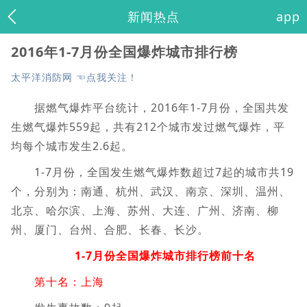
新闻热点
app
2016年1-7月份全国爆炸城市排行榜
太平洋消防网 ☜点我关注！
据燃气爆炸平台统计，2016年1-7月份，全国共发
生燃气爆炸559起，共有212个城市发过燃气爆炸，平
均每个城市发生2.6起。
1-7月份，全国发生燃气爆炸数超过7起的城市共19
个，分别为：南通、杭州、武汉、南京、深圳、温州、
北京、哈尔滨、上海、苏州、大连、广州、济南、柳
州、厦门、台州、合肥、长春、长沙。
1-7月份全国爆炸城市排行榜前十名
第十名：上海