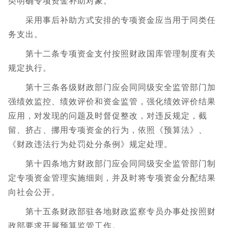
类明确专项资金补助对象。
采用事后补助方式安排的专项资金应当用于同类任
务支出。
第十二条专项资金支付按照财政国库管理制度有关
规定执行。
第十三条各级财政部门应会同同级安全监管部门加
强绩效监控、绩效评价和资金监管，强化绩效评价结果
应用，对发现的问题及时督促整改，对违反规定，截
留、挤占、挪用专项资金的行为，依照《预算法》、
《财政违法行为处罚处分条例》规定处理。
第十四条地方财政部门应会同同级安全监管部门制
定专项资金管理实施细则，并及时将专项资金分配结果
向社会公开。
第十五条财政部驻各地财政监察专员办事处按照财
政部要求开展预算监管工作。