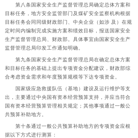
第八条国家安全生产监督管理总局确定总体方案和
目标任务，地方安全监管部门及煤矿安全监察机构根据
目标任务会同同级财政部门、中央企业（如涉 及）在规
定时间内编制完成实施方案和绩效目标，报送国家安全
生产监督管理总局、财政部。具体事宜由国家安全生产
监督管理总局印发工作通知明确。
第九条国家安全生产监督管理总局在确定总体方案
和目标任务的基础上提出专项资金分配建议，财政部综
合考虑资金需求和年度预算规模等下达专项资金。
国家级应急救援队伍（基地）建设及运行维护等支
出，主要通过中央国有资本经营预算支持，并应当符合
国有资本经营预算管理相关规定；其他事项通过一般公
共预算补助地方。
第十条通过一般公共预算补助地方的专项资金应根
据以下方式进行测算：