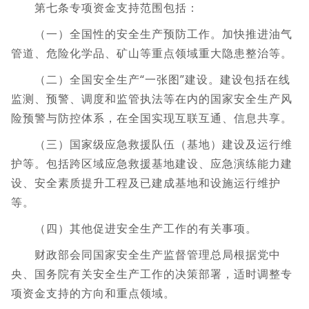
第七条专项资金支持范围包括：
（一）全国性的安全生产预防工作。加快推进油气
管道、危险化学品、矿山等重点领域重大隐患整治等。
（二）全国安全生产“一张图”建设。建设包括在线
监测、预警、调度和监管执法等在内的国家安全生产风
险预警与防控体系，在全国实现互联互通、信息共享。
（三）国家级应急救援队伍（基地）建设及运行维
护等。包括跨区域应急救援基地建设、应急演练能力建
设、安全素质提升工程及已建成基地和设施运行维护
等。
（四）其他促进安全生产工作的有关事项。
财政部会同国家安全生产监督管理总局根据党中
央、国务院有关安全生产工作的决策部署，适时调整专
项资金支持的方向和重点领域。