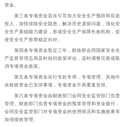
资金。
第三条专项资金旨在引导加大安全生产预防和应急
投入，加快排除安全隐患，解决历史遗留问题，强化安
全生产基础能力建设，形成安全生产保障长效机制，促
使安全生产形势稳定向好。
第四条专项资金暂定三年，财政部会同国家安全生
产监督管理总局及时组织政策评估，适时调整完善或取
消专项资金政策。
第五条专项资金实行专款专用，专项管理。其他中
央财政资金已安排事项，专项资金不再重复安排。
第六条专项资金由财政部门会同安全监管部门负责
管理。财政部门负责专项资金的预算管理和资金拨付，
会同安全监管部门对专项资金的使用情况和实施效果等
加强绩效管理。