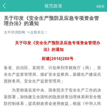
规范政策
app
关于印发《安全生产预防及应急专项资金管
理办法》的通知
太平洋消防网 ☜点我关注！
关于印发《安全生产预防及应急专项资金管理办
法》的通知
财建[2016]280号
各省、自治区、直辖市、计划单列市财政厅（局）、安
全生产监督管理局、煤矿安全监察局，新疆生产建设兵
团财务局、安全生产监督管理局：
为贯彻落实党中央、国务院关于安全生产工作的决
策部署，加快建立全国性的隐患排查治理体系和安全预
防控制体系，提高财政资金使用效益，根据《中华人民