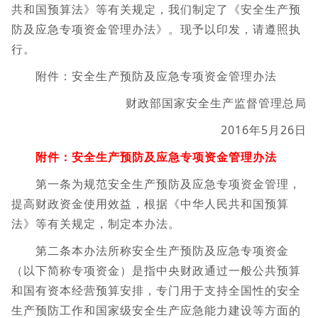
共和国预算法》等有关规定，我们制定了《安全生产预
防及应急专项资金管理办法》。现予以印发，请遵照执
行。
附件：安全生产预防及应急专项资金管理办法
财政部国家安全生产监督管理总局
2016年5月26日
附件：安全生产预防及应急专项资金管理办法
第一条为规范安全生产预防及应急专项资金管理，
提高财政资金使用效益，根据《中华人民共和国预算
法》等有关规定，制定本办法。
第二条本办法所称安全生产预防及应急专项资金
（以下简称专项资金）是指中央财政通过一般公共预算
和国有资本经营预算安排，专门用于支持全国性的安全
生产预防工作和国家级安全生产应急能力建设等方面的