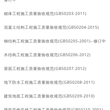
砌体工程施工质量验收规范(GB50203-2011)
混凝土结构工程施工质量验收规范(GB50204-2015)
钢结构工程施工质量验收规范(GB50205-2001)--修订中
木结构工程施工质量验收规范(GB50206-2012)
屋面工程施工质量验收规范(GB50207-2012)
地下防水工程施工质量验收规范(GB50208-2011)
建筑地面工程施工质量验收规范(GB50209-2010)
建筑装饰装修工程施工质量验收规范(GB50210-2001)--