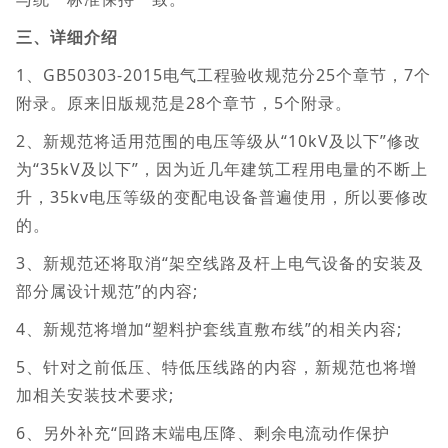
三、详细介绍
1、GB50303-2015电气工程验收规范分25个章节，7个
附录。原来旧版规范是28个章节，5个附录。
2、新规范将适用范围的电压等级从“10kV及以下”修改
为“35kV及以下”，因为近几年建筑工程用电量的不断上
升，35kv电压等级的变配电设备普遍使用，所以要修改
的。
3、新规范还将取消“架空线路及杆上电气设备的安装及
部分属设计规范”的内容;
4、新规范将增加“塑料护套线直敷布线”的相关内容;
5、针对之前低压、特低压线路的内容，新规范也将增
加相关安装技术要求;
6、另外补充“回路末端电压降、剩余电流动作保护