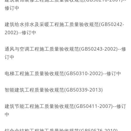
修订中
建筑给水排水及采暖工程施工质量验收规范(GB50242-
2002)--修订中
通风与空调工程施工质量验收规范(GB50243-2002)--修
订中
电梯工程施工质量验收规范(GB50310-2002)--修订中
智能建筑工程质量验收规范(GB50339-2013)
建筑节能工程施工质量验收规范(GB50411-2007)--修订
中
铝合金结构工程施工质量验收规范(GB50576-2010)