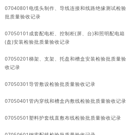
07040801电缆头制作、导线连接和线路绝缘测试检验
批质量验收记录
07050101成套配电柜、控制柜(屏、台)和照明配电箱
(盘)安装检验批质量验收记录
07050201梯架、支架、托盘和槽盒安装检验批质量验
收记录
07050301导管敷设检验批质量验收记录
07050401管内穿线和槽盒内敷线检验批质量验收记录
07050501塑料护套线直敷布线检验批质量验收记录
07050601钢索配线检验批质量验收记录