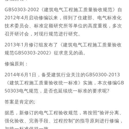
GB50303-2002《建筑电气工程施工质量验收规范》自
2012年4月启动修编以来，得到了住建部、电气标准化
技术委员会、标准定额研究所等单位的高度重视，多次
召开研讨会，对现行规范进行研究。
2013年1月修订组发布了《建筑电气工程施工质量验收
规范GB50303-2002》征求意见的函。
修编原则：
2014年6月1日，备受建筑行业关注的GB50300-2013
《建筑工程施工质量验收统一标准》实施，本次修编GB
50303电气规范，是否也延续统一标准的要求呢?
答案是肯定的;
据悉，新修订的电气工程验收规范，将按照“验评分离、
强化验收、完善手段、过程控制”的指导原则进行修编，
与统一标准保持一致。