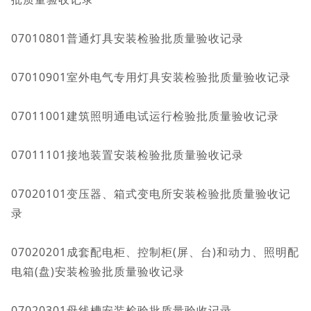
07010801普通灯具安装检验批质量验收记录
07010901室外电气专用灯具安装检验批质量验收记录
07011001建筑照明通电试运行检验批质量验收记录
07011101接地装置安装检验批质量验收记录
07020101变压器、箱式变电所安装检验批质量验收记
录
07020201成套配电柜、控制柜(屏、台)和动力、照明配
电箱(盘)安装检验批质量验收记录
07020301母线槽安装检验批质量验收记录