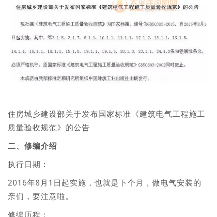
住房城乡建设部关于发布国家标准《建筑电气工程施工
质量验收规范》的公告
二、修编介绍
执行日期：
2016年8月1日起实施，也就是下个月，做电气安装的
亲们，要注意啦。
修编历程：