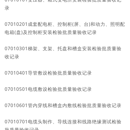
录
07010201成套配电柜、控制柜(屏、台)和动力、照明配
电箱(盘)及控制柜安装检验批质量验收记录
07010301梯架、支架、托盘和槽盒安装检验批质量验
收记录
07010401导管敷设检验批质量验收记录
07010501电缆敷设检验批质量验收记录
07010601管内穿线和槽盒内敷线检验批质量验收记录
07010701电缆头制作、导线连接和线路绝缘测试检验
批质量验收记录