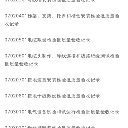
07020401梯架、支架、托盘和槽盒安装检验批质量验
收记录
07020501电缆敷设检验批质量验收记录
07020601电缆头制作、导线连接和线路绝缘测试检验
批质量验收记录
07020701接地装置安装检验批质量验收记录
07020801接地干线敷设检验批质量验收记录
07030101电气设备试验和试运行检验批质量验收记录
07030201母线槽安装检验批质量验收记录