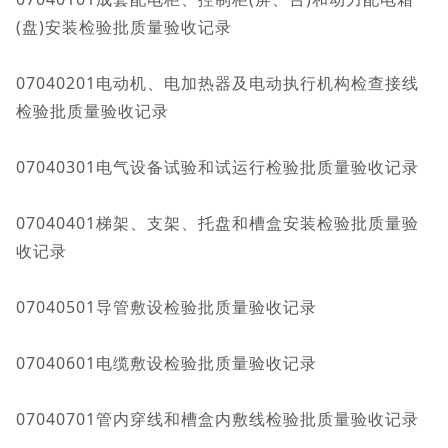
(盘)安装检验批质量验收记录
07040201电动机、电加热器及电动执行机构检查接线
检验批质量验收记录
07040301电气设备试验和试运行检验批质量验收记录
07040401梯架、支架、托盘和槽盒安装检验批质量验
收记录
07040501导管敷设检验批质量验收记录
07040601电缆敷设检验批质量验收记录
07040701管内穿线和槽盒内敷线检验批质量验收记录