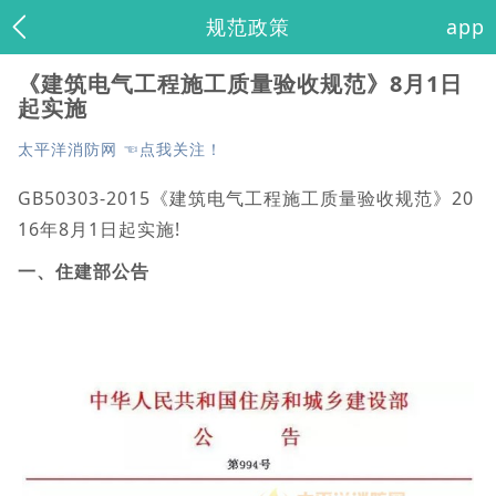
规范政策
app
《建筑电气工程施工质量验收规范》8月1日
起实施
太平洋消防网 ☜点我关注！
GB50303-2015《建筑电气工程施工质量验收规范》20
16年8月1日起实施!
一、住建部公告