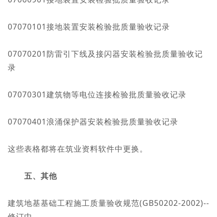
07070101接地装置安装检验批质量验收记录
07070201防雷引下线及接闪器安装检验批质量验收记
录
07070301建筑物等电位连接检验批质量验收记录
07070401浪涌保护器安装检验批质量验收记录
这些表格都将在筑业资料软件中更换。
五、其他
建筑地基基础工程施工质量验收规范(GB50202-2002)--
修订中