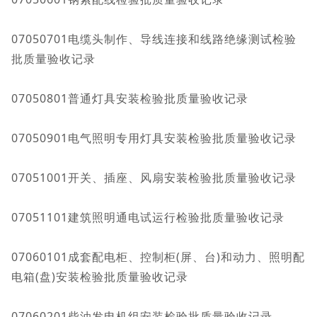
07050701电缆头制作、导线连接和线路绝缘测试检验
批质量验收记录
07050801普通灯具安装检验批质量验收记录
07050901电气照明专用灯具安装检验批质量验收记录
07051001开关、插座、风扇安装检验批质量验收记录
07051101建筑照明通电试运行检验批质量验收记录
07060101成套配电柜、控制柜(屏、台)和动力、照明配
电箱(盘)安装检验批质量验收记录
07060201柴油发电机组安装检验批质量验收记录