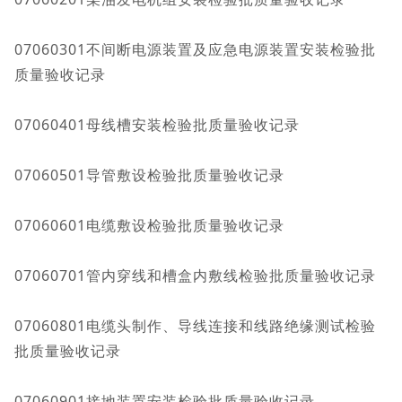
07060301不间断电源装置及应急电源装置安装检验批
质量验收记录
07060401母线槽安装检验批质量验收记录
07060501导管敷设检验批质量验收记录
07060601电缆敷设检验批质量验收记录
07060701管内穿线和槽盒内敷线检验批质量验收记录
07060801电缆头制作、导线连接和线路绝缘测试检验
批质量验收记录
07060901接地装置安装检验批质量验收记录