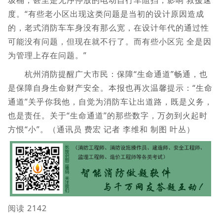
圾桶，甚至是无序停放的电动自行车阻挡，影响 救援速
度。“有些老小区出现这类问题是当初的设计原因造成
的，老式消防车车身没有那么宽，在设计年代的通过性
可能没有问题，但现在就不行了。而有些小区完 全是因
为管理上存在问题。”
杭州消防提醒广大市民：保障“生命通道”畅通，也
是保障自身生命财产安全。本报也再次温馨提示：“生命
通道”关乎你我他，自觉为消防车让出道路，既是义务，
也是责任。关于“生命通道”的那些数字，万勿到火起时
方恨“小”。（通讯员 费宏 记者 李维和 制图 叶丛）
阅读 2142