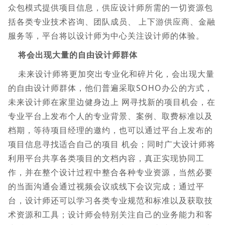
众包模式提供项目信息，供应设计师所需的一切资源包
括各类专业技术咨询、团队成员、 上下游供应商、金融
服务等，平台将以设计师为中心关注设计师的体验。
将会出现大量的自由设计师群体
未来设计师将更加突出专业化和碎片化，会出现大量
的自由设计师群体，他们普遍采取SOHO办公的方式，
未来设计师在家里边健身边上 网寻找新的项目机会，在
专业平台上发布个人的专业背景、案例、取费标准以及
档期，等待项目经理的邀约，也可以通过平台上发布的
项目信息寻找适合自己的项目 机会；同时广大设计师将
利用平台共享各类项目的文档内容，真正实现协同工
作，并在整个设计过程中整合各种专业资源，当然必要
的当面沟通会通过视频会议或线下会议完成；通过平
台，设计师还可以学习各类专业规范和标准以及获取技
术资源和工具；设计师会特别关注自己的业务能力和客