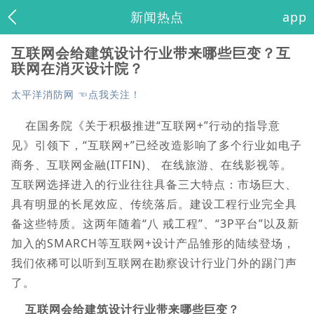
新闻热点
app
互联网会给建筑设计行业带来哪些巨变？互
联网在消灭设计院？
太平洋消防网 ☜点我关注！
在国务院《关于积极推进“互联网+”行动的指导意
见》引领下，“互联网+”已经改造影响了多个行业如电子
商务、互联网金融(ITFIN)、 在线旅游、在线影视等。
互联网选择进入的行业往往具备三大特点：市场巨大、
具有明显的长尾效应、传统落后。建设工程行业完全具
备这些特质。这两年随着“八 戒工程”、“3P平台”以及新
加入的SMARCH等互联网+设计产品雏形的陆续登场，
我们依稀可以听到互联网在勘察设计行业门外的踢门声
了。
互联网会给建筑设计行业带来哪些巨变？