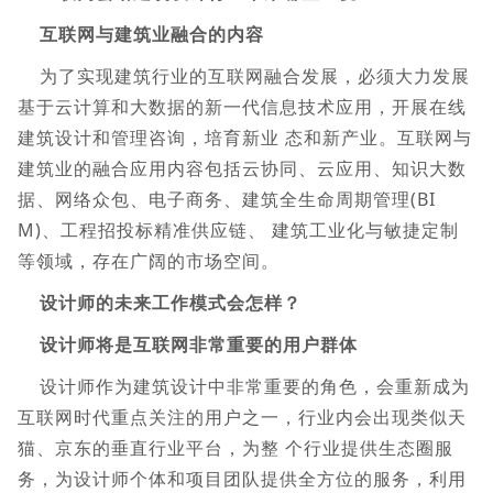
互联网与建筑业融合的内容
为了实现建筑行业的互联网融合发展，必须大力发展
基于云计算和大数据的新一代信息技术应用，开展在线
建筑设计和管理咨询，培育新业 态和新产业。互联网与
建筑业的融合应用内容包括云协同、云应用、知识大数
据、网络众包、电子商务、建筑全生命周期管理(BI
M)、工程招投标精准供应链、 建筑工业化与敏捷定制
等领域，存在广阔的市场空间。
设计师的未来工作模式会怎样？
设计师将是互联网非常重要的用户群体
设计师作为建筑设计中非常重要的角色，会重新成为
互联网时代重点关注的用户之一，行业内会出现类似天
猫、京东的垂直行业平台，为整 个行业提供生态圈服
务，为设计师个体和项目团队提供全方位的服务，利用