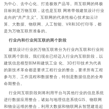
为中心、去中心化、打造极致产品等。而互联网的终极
目标则是万物互联，这也是互联 网将带领建筑设计行业
走向的“共产主义”。互联网的代表性核心技术如云计
算、大数据、物联网、人工智能、VR和3D打印等，都
是为万物互联所准备的。
行业内和行业间互联的两个阶段
建筑设计行业的万物互联将分为行业内互联和行业间
互联两个阶段。我们现在已经迈入行业内互联阶段，以
建筑信息模型BIM和建筑工业 化、3D打印技术为代表
的新技术革命都是要求工程行业的整合，要求所有工程
参与方、工作流程和数据整合，特别是数据信息的全寿
命期整合。
行业间互联阶段则将利用平台与其他行业的信息系统
进行数据应用整合，诸如与地理信息系统GIS、物联网
和物业运维的整合，利用大数据和物联网从智慧建造起