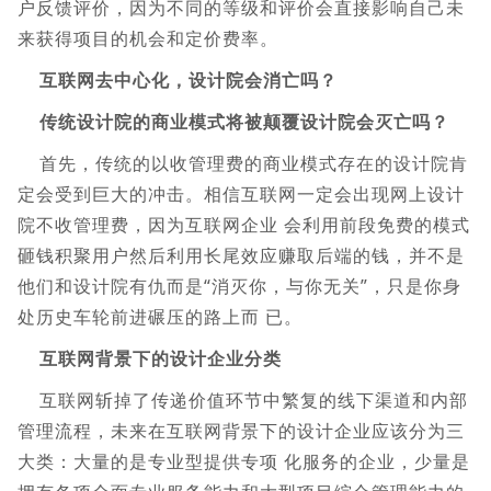
户反馈评价，因为不同的等级和评价会直接影响自己未
来获得项目的机会和定价费率。
互联网去中心化，设计院会消亡吗？
传统设计院的商业模式将被颠覆设计院会灭亡吗？
首先，传统的以收管理费的商业模式存在的设计院肯
定会受到巨大的冲击。相信互联网一定会出现网上设计
院不收管理费，因为互联网企业 会利用前段免费的模式
砸钱积聚用户然后利用长尾效应赚取后端的钱，并不是
他们和设计院有仇而是“消灭你，与你无关”，只是你身
处历史车轮前进碾压的路上而 已。
互联网背景下的设计企业分类
互联网斩掉了传递价值环节中繁复的线下渠道和内部
管理流程，未来在互联网背景下的设计企业应该分为三
大类：大量的是专业型提供专项 化服务的企业，少量是