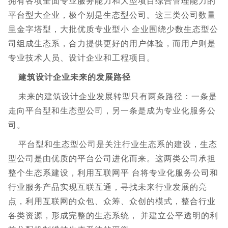
拥有各项全面专业服务能力和大型项目综合管理能力的
平台型大企业，极个别是生态型公司。这三类公司数量
呈金字塔型，大批优质专业型小 企业围绕少数生态型公
司组成生态系，合力提供更好的用户体验，而用户则是
专业技术人员、设计企业和工程项目。
建筑设计企业未来的发展路径
未来的建筑设计企业发展转型只有两条路径：一条是
走向平台型和生态型公司，另一条是成为专业化服务公
司。
平台型和生态型公司是关注行业生态系的建设，生态
型公司是由优质的平台公司进化而来。这两类公司承担
整个生态系建设，利用互联网平 台将专业化服务公司和
行业服务产品实现互联互通，寻找未来行业发展的亮
点，利用互联网的众包、众筹、众创的模式，整合行业
各类资源，形成完整的生态系统， 并建立公平透明的利