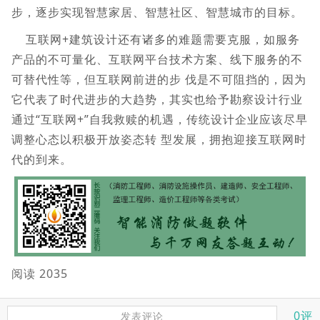
步，逐步实现智慧家居、智慧社区、智慧城市的目标。
互联网+建筑设计还有诸多的难题需要克服，如服务
产品的不可量化、互联网平台技术方案、线下服务的不
可替代性等，但互联网前进的步 伐是不可阻挡的，因为
它代表了时代进步的大趋势，其实也给予勘察设计行业
通过“互联网+”自我救赎的机遇，传统设计企业应该尽早
调整心态以积极开放姿态转 型发展，拥抱迎接互联网时
代的到来。
阅读 2035
0评
发表评论