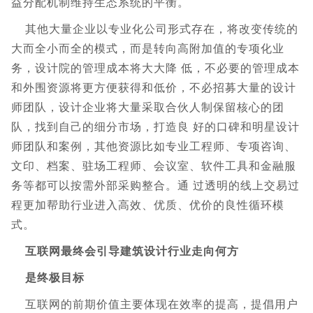
益分配机制维持生态系统的平衡。
其他大量企业以专业化公司形式存在，将改变传统的
大而全小而全的模式，而是转向高附加值的专项化业
务，设计院的管理成本将大大降 低，不必要的管理成本
和外围资源将更方便获得和低价，不必招募大量的设计
师团队，设计企业将大量采取合伙人制保留核心的团
队，找到自己的细分市场，打造良 好的口碑和明星设计
师团队和案例，其他资源比如专业工程师、专项咨询、
文印、档案、驻场工程师、会议室、软件工具和金融服
务等都可以按需外部采购整合。通 过透明的线上交易过
程更加帮助行业进入高效、优质、优价的良性循环模
式。
互联网最终会引导建筑设计行业走向何方
是终极目标
互联网的前期价值主要体现在效率的提高，提倡用户