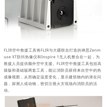
FLIR空中救援工具将FLIR与大疆联合打造的禅思Zenm
use XT防抖热像仪和Inspire 1无人机整合在一起，为
救援人员提供额外空中支援。FLIR空中救援工具包括高
级版和基础版两套工具，能让消防员获得来自空中的热
成像视图，从而确定温度变化，显示建筑物内的潜在问
题，探测人或动物，密切注视火灾现场内消防员的活
动。