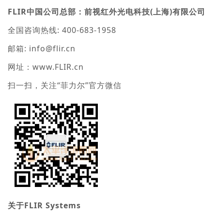
FLIR中国公司总部：前视红外光电科技(上海)有限公司
全国咨询热线: 400-683-1958
邮箱: info@flir.cn
网址：www.FLIR.cn
扫一扫，关注“菲力尔”官方微信
关于FLIR Systems