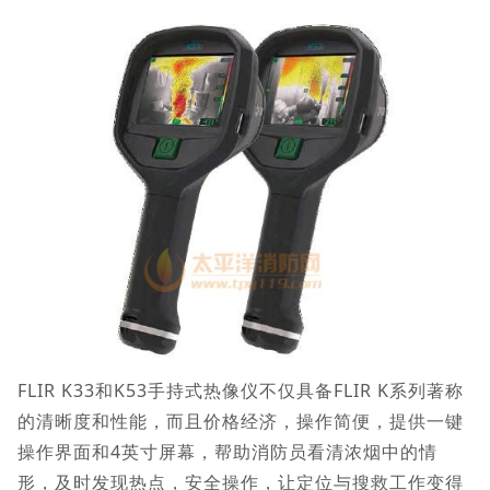
FLIR K33和K53手持式热像仪不仅具备FLIR K系列著称
的清晰度和性能，而且价格经济，操作简便，提供一键
操作界面和4英寸屏幕，帮助消防员看清浓烟中的情
形，及时发现热点，安全操作，让定位与搜救工作变得