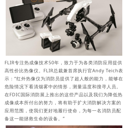
FLIR专注热成像技术50年，致力于为各类消防应用提供
高性价比热像仪。FLIR总裁兼首席执行官Andy Teich表
示：“红外热像仪为消防员提供了超人般的能力，能够在
危险情况下看清烟雾中的情形，测量温度和搜寻人员。
在FDIC国际消防展上推出的这些产品以及我们为降低热
成像成本所付出的努力，将有助于扩大消防解决方案的
应用范围，使我们更好地履行使命，为每一名消防员配
备这一能拯救生命的设备。”