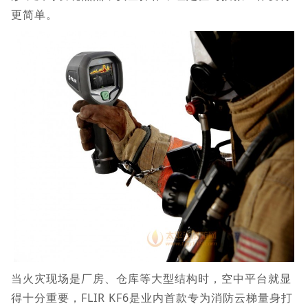
更简单。
当火灾现场是厂房、仓库等大型结构时，空中平台就显
得十分重要，FLIR KF6是业内首款专为消防云梯量身打