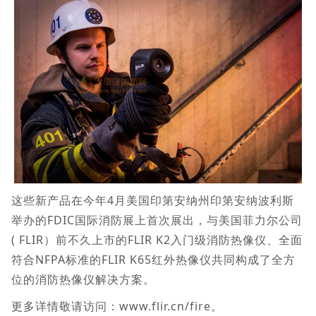
这些新产品在今年4月美国印第安纳州印第安纳波利斯
举办的FDIC国际消防展上首次展出，与美国菲力尔公司
( FLIR）前不久上市的FLIR K2入门级消防热像仪、全面
符合NFPA标准的FLIR K65红外热像仪共同构成了全方
位的消防热像仪解决方案。
更多详情敬请访问：www.flir.cn/fire。