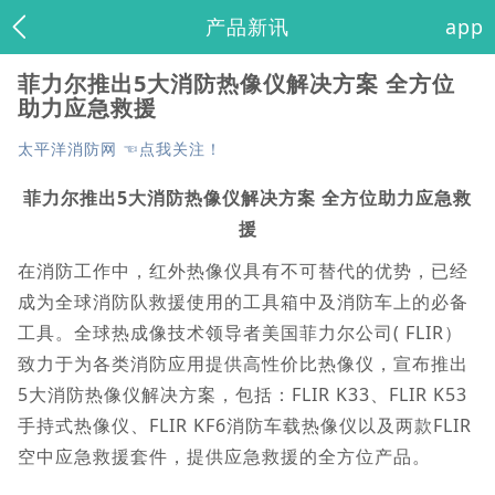
产品新讯
app
菲力尔推出5大消防热像仪解决方案 全方位
助力应急救援
太平洋消防网 ☜点我关注！
菲力尔推出5大消防热像仪解决方案 全方位助力应急救
援
在消防工作中，红外热像仪具有不可替代的优势，已经
成为全球消防队救援使用的工具箱中及消防车上的必备
工具。全球热成像技术领导者美国菲力尔公司( FLIR）
致力于为各类消防应用提供高性价比热像仪，宣布推出
5大消防热像仪解决方案，包括：FLIR K33、FLIR K53
手持式热像仪、FLIR KF6消防车载热像仪以及两款FLIR
空中应急救援套件，提供应急救援的全方位产品。