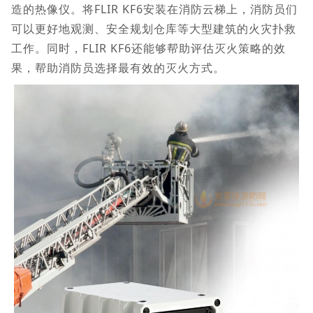
造的热像仪。将FLIR KF6安装在消防云梯上，消防员们
可以更好地观测、安全规划仓库等大型建筑的火灾扑救
工作。同时，FLIR KF6还能够帮助评估灭火策略的效
果，帮助消防员选择最有效的灭火方式。