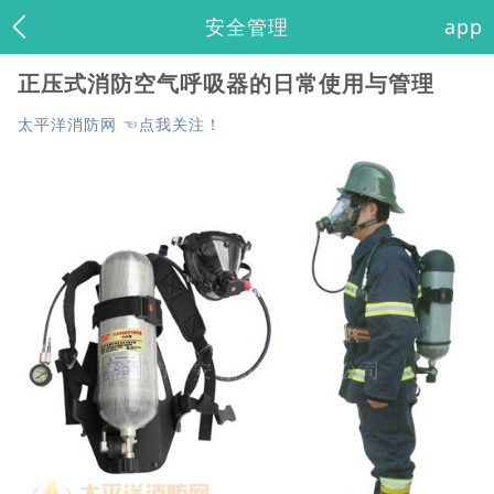
安全管理
app
正压式消防空气呼吸器的日常使用与管理
太平洋消防网 ☜点我关注！