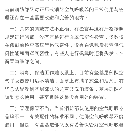
当前消防部队对正压式消防空气呼吸器的日常使用与管
理还存在一些需要改进和完善的地方：
（一）具体的佩戴方法不正确。有些官兵没有严格按照
规定进行佩戴，没有严格进行面罩气密性检查，多数仅
在佩戴前检查高压管路气密性，没有在佩戴后检查供气
阀性能和面罩气密性，有些人进行佩戴时还将头发卡在
面罩与脸部之间。
（二）消毒、保洁工作难以跟上。目前有些基层部队空
气呼吸器使用后不清洁，面罩上布满了灰尘和油污。有
些总队配发到基层部队的超声波洗消装备，基层部队不
知道怎么使用，甚至反映这是没有用处的装置。
（三）管理保管不当。当前消防部队使用的空气呼吸器
品牌不一，有关配件的标准不同，使得空气呼吸器不能
混用。但是，有些基层部队没有妥善保管好空气呼吸器