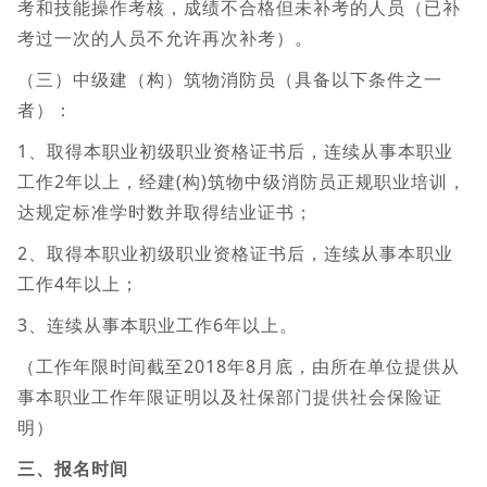
考和技能操作考核，成绩不合格但未补考的人员（已补
考过一次的人员不允许再次补考）。
（三）中级建（构）筑物消防员（具备以下条件之一
者）：
1、取得本职业初级职业资格证书后，连续从事本职业
工作2年以上，经建(构)筑物中级消防员正规职业培训，
达规定标准学时数并取得结业证书；
2、取得本职业初级职业资格证书后，连续从事本职业
工作4年以上；
3、连续从事本职业工作6年以上。
（工作年限时间截至2018年8月底，由所在单位提供从
事本职业工作年限证明以及社保部门提供社会保险证
明）
三、报名时间