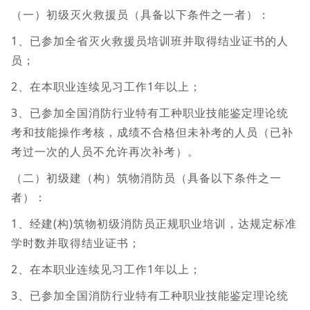
（一）初级灭火救援员（具备以下条件之一者）：
1、已参加全省灭火救援员培训班并取得结业证书的人
员；
2、在本职业连续见习工作1年以上；
3、已参加全国消防行业特有工种职业技能鉴定理论统
考和技能操作考核，成绩不合格但未补考的人员（已补
考过一次的人员不允许再次补考）。
（二）初级建（构）筑物消防员（具备以下条件之一
者）：
1、经建(构)筑物初级消防员正规职业培训，达规定标准
学时数并取得结业证书；
2、在本职业连续见习工作1年以上；
3、已参加全国消防行业特有工种职业技能鉴定理论统