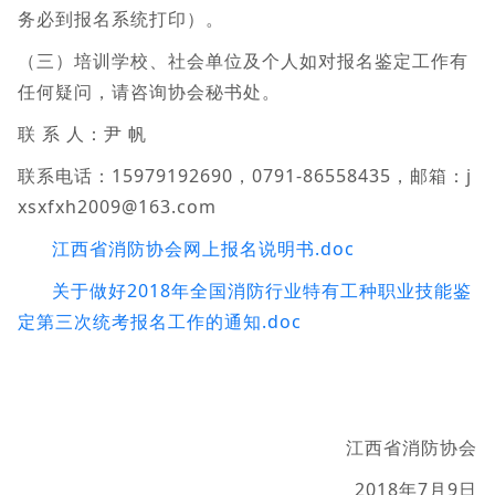
务必到报名系统打印）。
（三）培训学校、社会单位及个人如对报名鉴定工作有
任何疑问，请咨询协会秘书处。
联 系 人：尹 帆
联系电话：15979192690，0791-86558435，邮箱：j
xsxfxh2009@163.com
江西省消防协会网上报名说明书.doc
关于做好2018年全国消防行业特有工种职业技能鉴
定第三次统考报名工作的通知.doc
江西省消防协会
2018年7月9日