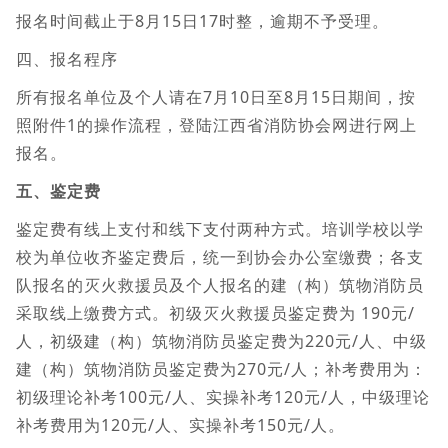
报名时间截止于8月15日17时整，逾期不予受理。
四、报名程序
所有报名单位及个人请在7月10日至8月15日期间，按
照附件1的操作流程，登陆江西省消防协会网进行网上
报名。
五、鉴定费
鉴定费有线上支付和线下支付两种方式。培训学校以学
校为单位收齐鉴定费后，统一到协会办公室缴费；各支
队报名的灭火救援员及个人报名的建（构）筑物消防员
采取线上缴费方式。初级灭火救援员鉴定费为 190元/
人，初级建（构）筑物消防员鉴定费为220元/人、中级
建（构）筑物消防员鉴定费为270元/人；补考费用为：
初级理论补考100元/人、实操补考120元/人，中级理论
补考费用为120元/人、实操补考150元/人。