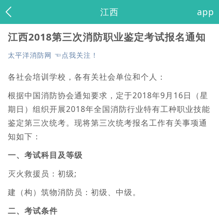
江西
app
江西2018第三次消防职业鉴定考试报名通知
太平洋消防网 ☜点我关注！
各社会培训学校，各有关社会单位和个人：
根据中国消防协会通知要求，定于2018年9月16日（星
期日）组织开展2018年全国消防行业特有工种职业技能
鉴定第三次统考。现将第三次统考报名工作有关事项通
知如下：
一、考试科目及等级
灭火救援员：初级;
建（构）筑物消防员：初级、中级。
二、考试条件