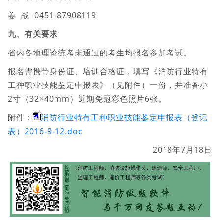
姜 战 0451-87908119
九、有关要求
省内各地理论统考未通过的考生均报名参加考试。
报名需携带身份证、培训合格证，填写《消防行业特有
工种职业技能鉴定申报表》（见附件）一份，并准备小
2寸（32×40mm）近期免冠彩色照片6张。
附件：
消防行业特有工种职业技能鉴定申报表（登记
表）2016-9-12.doc
2018年7月18日