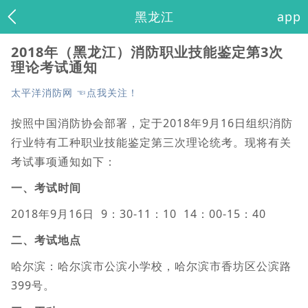
黑龙江
app
2018年（黑龙江）消防职业技能鉴定第3次
理论考试通知
太平洋消防网 ☜点我关注！
按照中国消防协会部署，定于2018年9月16日组织消防
行业特有工种职业技能鉴定第三次理论统考。现将有关
考试事项通知如下：
一、考试时间
2018年9月16日 9：30-11：10 14：00-15：40
二、考试地点
哈尔滨：哈尔滨市公滨小学校，哈尔滨市香坊区公滨路
399号。