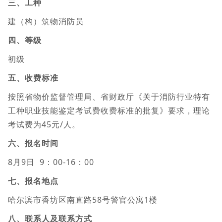
三、工种
建（构）筑物消防员
四、等级
初级
五、收费标准
按照省物价监督管理局、省财政厅《关于消防行业特有
工种职业技能鉴定考试费收费标准的批复》要求，理论
考试费为45元/人。
六、报名时间
8月9日 9：00-16：00
七、报名地点
哈尔滨市香坊区南直路58号警官公寓1楼
八、联系人及联系方式