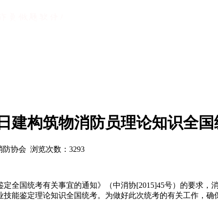
25日建构筑物消防员理论知识全
省消防协会 浏览次数：
3293
定全国统考有关事宜的通知》（中消协[2015]45号）的要求，消
业技能鉴定理论知识全国统考。为做好此次统考的有关工作，确