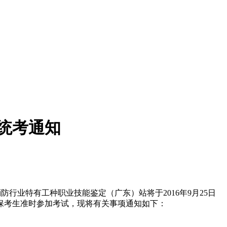
国统考通知
防行业特有工种职业技能鉴定（广东）站将于2016年9月25日
保考生准时参加考试，现将有关事项通知如下：