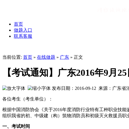
首页
做题入口
联系客服
当前位置:
首页
»
在线做题
»
广东
» 正文
【考试通知】广东2016年9月
发布日期：2016-09-12 来源：广东
各位考生（考生单位）：
根据中国消防协会《关于2016年度消防行业特有工种职业技能鉴
组织我省的初、中级建（构）筑物消防员和初级灭火救援员职
一、考试时间