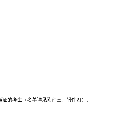
考证的考生（名单详见附件三、附件四）。