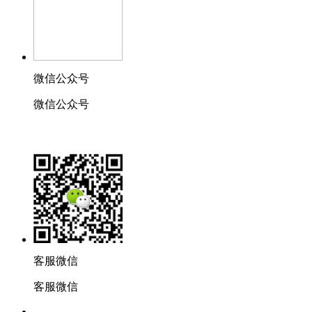
微信公众号
微信公众号
客服微信
客服微信