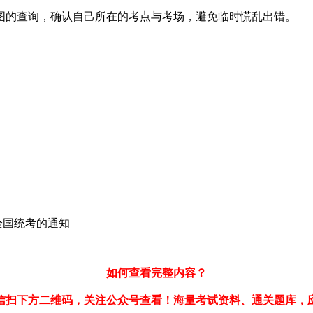
图的查询，确认自己所在的考点与考场，避免临时慌乱出错。
识全国统考的通知
如何查看完整内容？
信扫下方二维码，关注公众号查看！海量考试资料、通关题库，