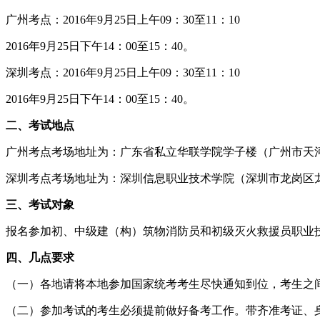
广州考点：2016年9月25日上午09：30至11：10
2016年9月25日下午14：00至15：40。
深圳考点：2016年9月25日上午09：30至11：10
2016年9月25日下午14：00至15：40。
二、考试地点
广州考点考场地址为：广东省私立华联学院学子楼（广州市天河
深圳考点考场地址为：深圳信息职业技术学院（深圳市龙岗区龙
三、考试对象
报名参加初、中级建（构）筑物消防员和初级灭火救援员职业
四、几点要求
（一）各地请将本地参加国家统考考生尽快通知到位，考生之
（二）参加考试的考生必须提前做好备考工作。带齐准考证、