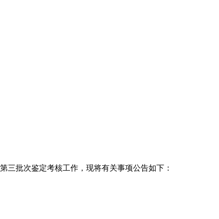
年度第三批次鉴定考核工作，现将有关事项公告如下：