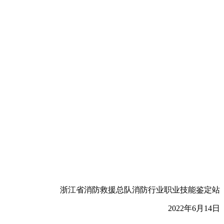
浙江省消防救援总队消防行业职业技能鉴定站
2022年6月14日