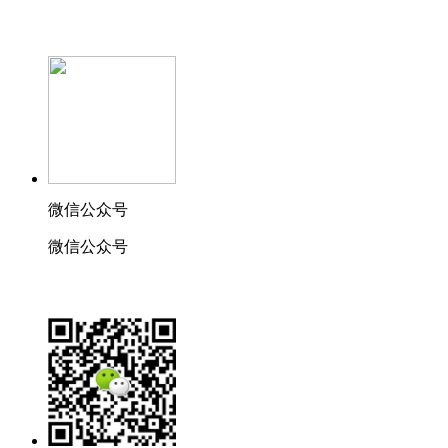
微信公众号
微信公众号