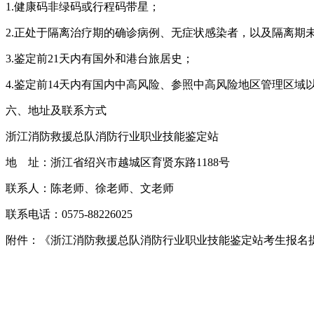
1.健康码非绿码或行程码带星；
2.正处于隔离治疗期的确诊病例、无症状感染者，以及隔离期
3.鉴定前21天内有国外和港台旅居史；
4.鉴定前14天内有国内中高风险、参照中高风险地区管理区域
六、地址及联系方式
浙江消防救援总队消防行业职业技能鉴定站
地 址：浙江省绍兴市越城区育贤东路1188号
联系人：陈老师、徐老师、文老师
联系电话：0575-88226025
附件：《浙江消防救援总队消防行业职业技能鉴定站考生报名