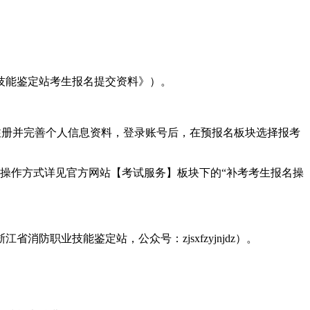
技能鉴定站考生报名提交资料》）。
行注册并完善个人信息资料，登录账号后，在预报名板块选择报考
具体操作方式详见官方网站【考试服务】板块下的“补考考生报名操
职业技能鉴定站，公众号：zjsxfzyjnjdz）。