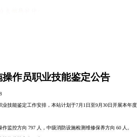
设施操作员职业技能鉴定公告
8
职业技能鉴定工作安排，本站计划于7月1日至9月30日开展本
监控方向 797 人，中级消防设施检测维修保养方向 60 人。