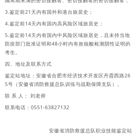
隔离期未满的密切接触者、密切接触者的密切接触者；
3.鉴定前21天内有国外和港台旅居史；
4.鉴定前14天内有国内高风险区域旅居史；
5.鉴定前14天内有国内中风险区域旅居史，且未持当地
防疫部门批准证明和48小时内有效核酸检测阴性证明的
考生。
四、地址及联系方式
鉴定站地址：安徽省合肥市经济技术开发区丹霞西路26
5号（安徽省消防救援总队训练与战勤保障支队）。
联 系 人： 刘老师
联系电话：0551-63827132
安徽省消防救援总队职业技能鉴定站