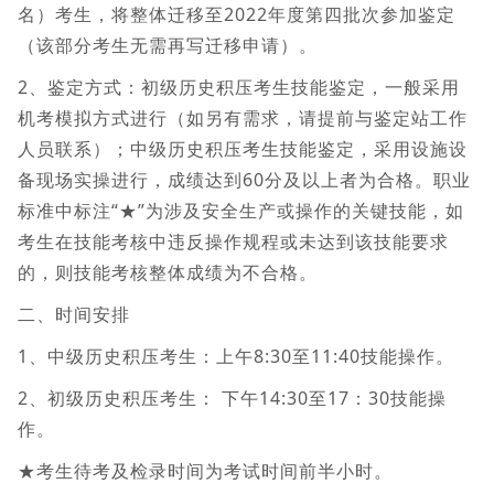
名）考生，将整体迁移至2022年度第四批次参加鉴定
（该部分考生无需再写迁移申请）。
2、鉴定方式：初级历史积压考生技能鉴定，一般采用
机考模拟方式进行（如另有需求，请提前与鉴定站工作
人员联系）；中级历史积压考生技能鉴定，采用设施设
备现场实操进行，成绩达到60分及以上者为合格。职业
标准中标注“★”为涉及安全生产或操作的关键技能，如
考生在技能考核中违反操作规程或未达到该技能要求
的，则技能考核整体成绩为不合格。
二、时间安排
1、中级历史积压考生：上午8:30至11:40技能操作。
2、初级历史积压考生： 下午14:30至17：30技能操
作。
★考生待考及检录时间为考试时间前半小时。