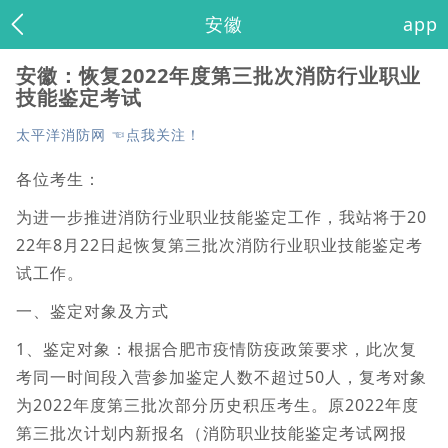
安徽
app
安徽：恢复2022年度第三批次消防行业职业
技能鉴定考试
太平洋消防网 ☜点我关注！
各位考生：
为进一步推进消防行业职业技能鉴定工作，我站将于20
22年8月22日起恢复第三批次消防行业职业技能鉴定考
试工作。
一、鉴定对象及方式
1、鉴定对象：根据合肥市疫情防疫政策要求，此次复
考同一时间段入营参加鉴定人数不超过50人，复考对象
为2022年度第三批次部分历史积压考生。原2022年度
第三批次计划内新报名（消防职业技能鉴定考试网报