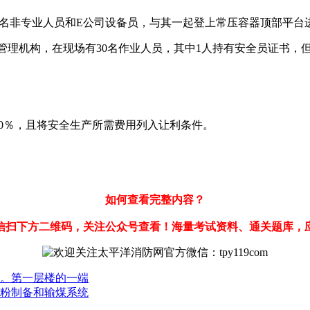
2名非专业人员和E公司设备员，与其一起登上常压容器顶部平台
管理机构，在现场有30名作业人员，其中1人持有安全员证书，
20％，且将安全生产所需费用列入让利条件。
如何查看完整内容？
信扫下方二维码，关注公众号查看！海量考试资料、通关题库，
。第一层楼的一端
粉制备和输煤系统