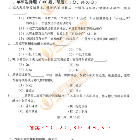
答案：1-C，2-C，3-D，4-B，5-D