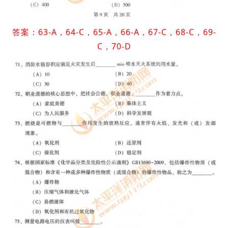
答案：63-A，64-C，65-A，66-A，67-C，68-C，69-
C，70-D