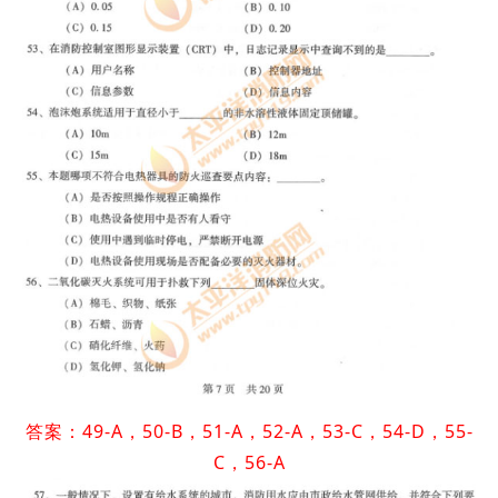
答案：49-A，50-B，51-A，52-A，53-C，54-D，55-
C，56-A