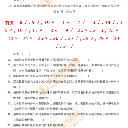
答案：8-√，9-√，10-√，11-√，12-√，13-√，14-√，1
5-×，16-×，17-√，18-√，19-√，20-×，21-B，22-√，
23-×，24-×，25-×，26-√，27-√，28-√，29-√，30-
√，31-√