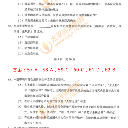
答案：57-A，58-A，59-C，60-C，61-D，62-B