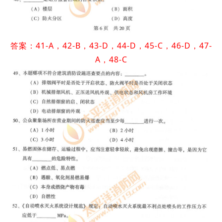
答案：41-A，42-B，43-D，44-D，45-C，46-D，47-
A，48-C