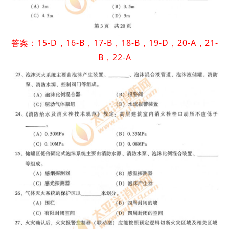
答案：15-D，16-B，17-B，18-B，19-D，20-A，21-
B，22-A