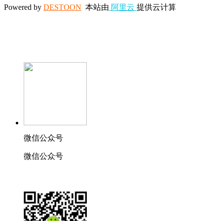
Powered by
DESTOON
本站由
阿里云
提供云计算
微信公众号
微信公众号