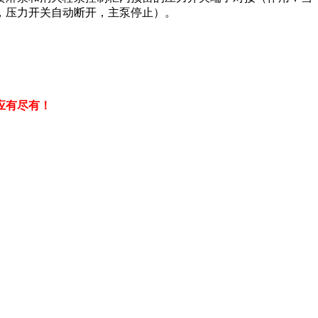
，压力开关自动断开，主泵停止）。
应有尽有！