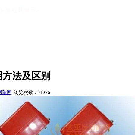
用方法及区别
消防网
浏览次数：
71236