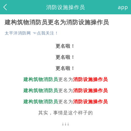
消防设施操作员
app
建构筑物消防员更名为消防设施操作员
太平洋消防网 ☜点我关注！
更名啦！
更名啦！
更名啦！
建构筑物消防员
更名为
消防设施操作员
建构筑物消防员
更名为
消防设施操作员
建构筑物消防员
更名为
消防设施操作员
其实，事情是这个样子的
↓↓↓