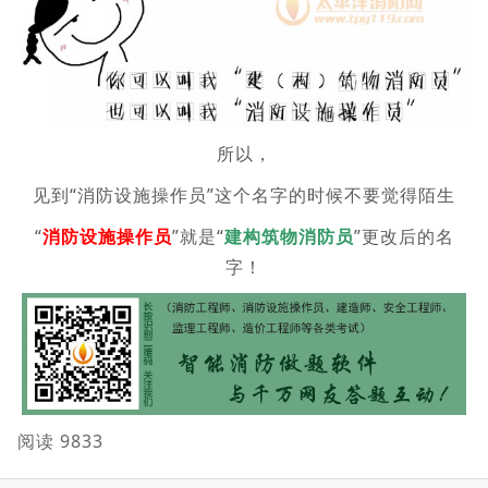
所以，
见到“消防设施操作员”这个名字的时候不要觉得陌生
“
消防设施操作员
”就是“
建构筑物消防员
”更改后的名
字！
阅读 9833