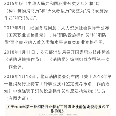
2015年版《中华人民共和国职业分类大典》将“建
（构）筑物消防员”和“灭火救援员”调整为“消防设施操
作员”和“消防员”。
2017年9月，经国务院同意，人力资源社会保障部公布
《国家职业资格目录》，将“消防设施操作员”和“消防
员”两个职业纳入准入类和水平评价类职业资格范围。
2018年1月11日，公安部消防局召开国家职业技能标准
《消防设施操作员》、《消防员》编制组成立暨第一次
工作会议。
2018年1月18日，北京消防协会公布的《关于2018年第
一批消防行业特有工种职业技能鉴定统考报名工作的通
知》中也强调了消防设施操作员对应建构筑物消防员
（有图为证）。