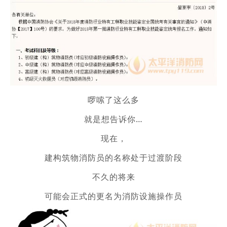
啰嗦了这么多
就是想告诉你…
现在，
建构筑物消防员的名称处于过渡阶段
不久的将来
可能会正式的更名为消防设施操作员