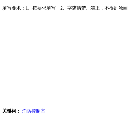
填写要求：1、按要求填写，2、字迹清楚、端正，不得乱涂画，
关键词：
消防控制室