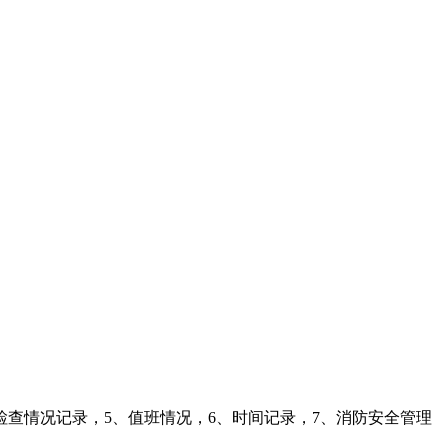
检查情况记录，5、值班情况，6、时间记录，7、消防安全管理