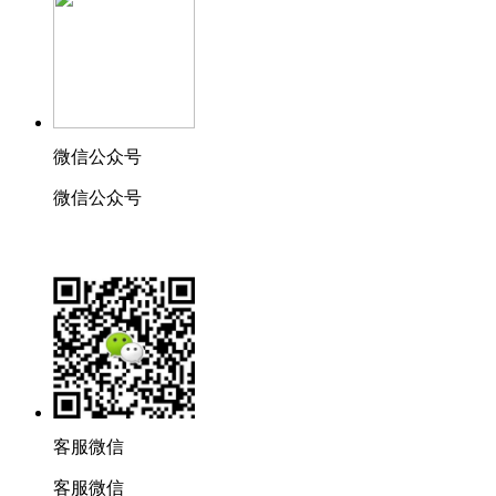
微信公众号
微信公众号
客服微信
客服微信