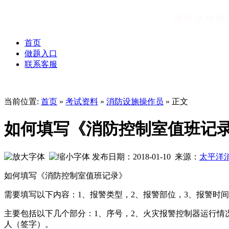
首页
做题入口
联系客服
当前位置:
首页
»
考试资料
»
消防设施操作员
» 正文
如何填写《消防控制室值班记
发布日期：2018-01-10 来源：
太平洋
如何填写《消防控制室值班记录》
需要填写以下内容：1、报警类型，2、报警部位，3、报警时间
主要包括以下几个部分：1、序号，2、火灾报警控制器运行情
人（签字）。