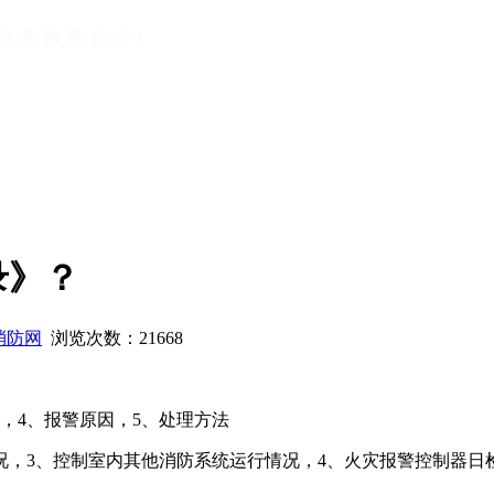
录》？
消防网
浏览次数：
21668
，4、报警原因，5、处理方法
况，3、控制室内其他消防系统运行情况，4、火灾报警控制器日