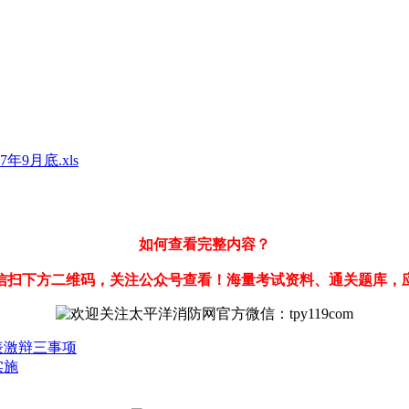
9月底.xls
如何查看完整内容？
信扫下方二维码，关注公众号查看！海量考试资料、通关题库，
表激辩三事项
实施