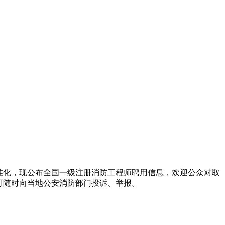
准化，现公布全国一级注册消防工程师聘用信息，欢迎公众对取
可随时向当地公安消防部门投诉、举报。