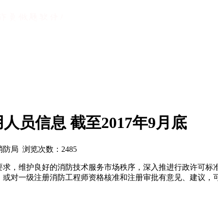
人员信息 截至2017年9月底
部消防局 浏览次数：
2485
关要求，维护良好的消防技术服务市场秩序，深入推进行政许可标
为，或对一级注册消防工程师资格核准和注册审批有意见、建议，