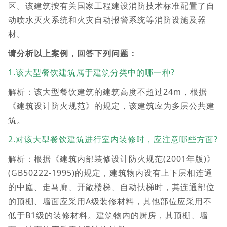
区。该建筑按有关国家工程建设消防技术标准配置了自
动喷水灭火系统和火灾自动报警系统等消防设施及器
材。
请分析以上案例，回答下列问题：
1.该大型餐饮建筑属于建筑分类中的哪一种?
解析：该大型餐饮建筑的建筑高度不超过24m，根据
《建筑设计防火规范》的规定，该建筑应为多层公共建
筑。
2.对该大型餐饮建筑进行室内装修时，应注意哪些方面?
解析：根据《建筑内部装修设计防火规范(2001年版)》
(GB50222-1995)的规定，建筑物内设有上下层相连通
的中庭、走马廊、开敞楼梯、自动扶梯时，其连通部位
的顶棚、墙面应采用A级装修材料，其他部位应采用不
低于B1级的装修材料。建筑物内的厨房，其顶棚、墙