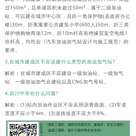
过150m³，且单灌容积未超过50m³，属于二级加油
站，可以建在城市中心区，且距一类保护物(县政府办公
楼)30m、距离重要公共建筑小学(600人)50m、距三类
保护物购物商场12m、距10m杆高有绝缘层架空电线1
倍杆高，均符合《汽车加油加气站设计与施工规范》的
要求。
3.在城市建成区不应该建什么类型的加油加气站?
解析：在城市建成区不应建设一级加油站、一级加气
站、一级加油加气合建站以及CNG加气母站。
4.设计中存在什么问题?
解析：(1)站内加油作业区不应采用沥青路面。(2)车道
宽度不应小于4m。(3)道路坡度不应大于8%。