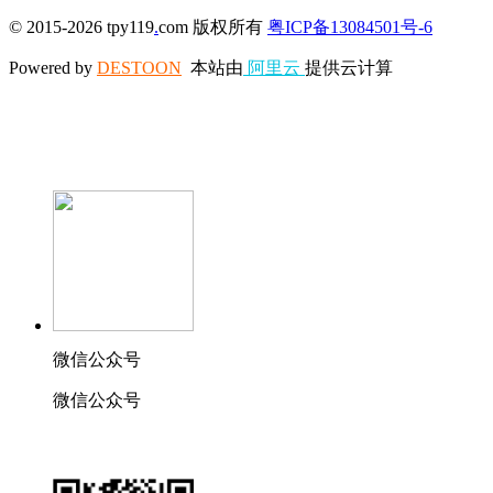
© 2015-2026 tpy119
.
com 版权所有
粤ICP备13084501号-6
Powered by
DESTOON
本站由
阿里云
提供云计算
微信公众号
微信公众号