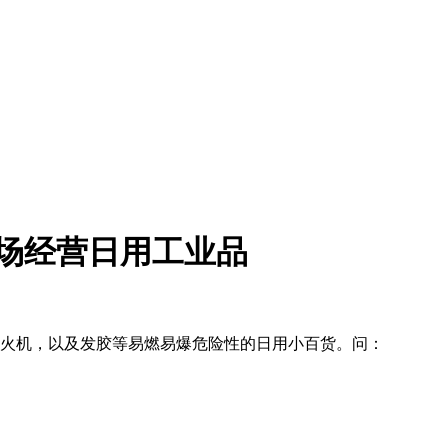
市场经营日用工业品
体打火机，以及发胶等易燃易爆危险性的日用小百货。问：