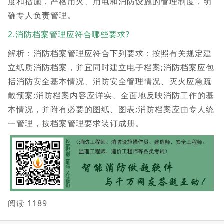
度和措施，严格用火、用电和消防设施的管理制度，明
确专人负责管理。
2.消防档案管理应符合哪些要求?
解析：消防档案管理应符合下列要求：按照有关规定建
立纸质消防档案，并宜同时建立电子档案;消防档案应包
括消防安全基本情况、消防安全管理情况、灭火应急疏
散预案;消防档案内容应详实、全面地反映消防工作的基
本情况，并附有必要的图纸、图表;消防档案应由专人统
一管理，按档案管理要求装订成册。
阅读 1189