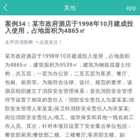
其他
app
案例34：某市政府酒店于1998年10月建成投
入使用，占地面积为4865㎡
太平洋消防网 ☜点我关注！
某市政府酒店于1998年10月建成投入使用，占地面积
为4865㎡，建筑面积为9539㎡，建筑为钢筋混凝土结
构，共五层，一层为办公室，二至五层为客房、餐厅、
包厢、厨房等。为能符合法律、设计、规范的要求，该
酒店组织建立了消防安全管理体系：首先消防安全管理
环节设置了相应的责任人：消防安全责任人为梁某某;消
防安全管理人宋某某;保卫科消防安全责任人为宋某某;
岗位消防安全责任人;电工、值班保安和其他一线在岗工
作人员。其次，针对本项目设置了安全重点单位包括：
餐饮部厨房;餐饮部二楼、三楼餐厅;客房部主楼、副