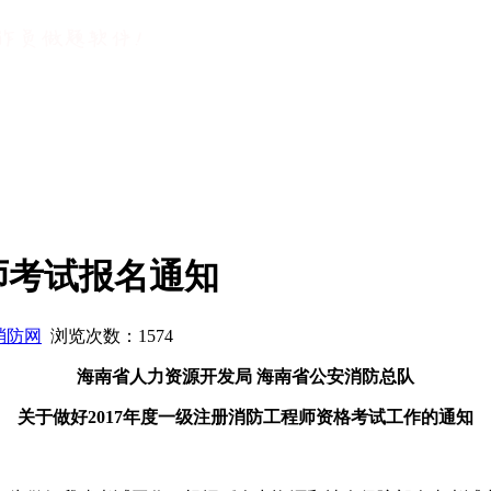
师考试报名通知
消防网
浏览次数：
1574
海南省人力资源开发局 海南省公安消防总队
关于做好2017年度一级注册消防工程师资格考试工作的通知