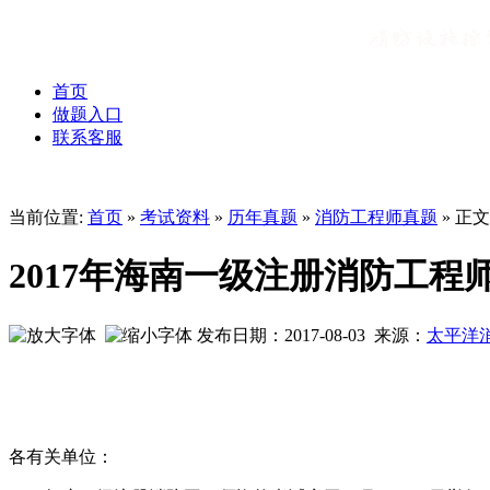
首页
做题入口
联系客服
当前位置:
首页
»
考试资料
»
历年真题
»
消防工程师真题
» 正文
2017年海南一级注册消防工程
发布日期：2017-08-03 来源：
太平洋
各有关单位：