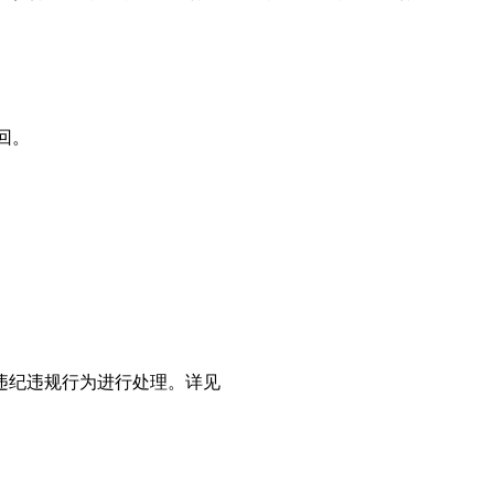
回。
违纪违规行为进行处理。详见