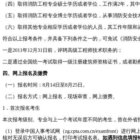
（四）取得消防工程专业硕士学历或者学位，工作满2年，其中
（五）取得消防工程专业博士学历或者学位，从事消防安全技
（六）取得其他专业相应学历或者学位的人员，其工作年限和
符合以上报考条件，并具备下列条件之一的，可免试《消防安
一是2011年12月31日前，评聘高级工程师技术职务的；
二是通过全国统一考试取得一级注册建筑师资格证书，或者勘
四、网上报名及缴费
（一）报名时间：8月14日至8月25日。
（二）报名方式：网上报名，现场审查，网上缴费。
1．首次报名考生
本次报考级别、专业与上一个考试年度不同的考生，曾在外省
（1）登录中国人事考试网（zg.cpta.com.cn/exam
核对无误后方可确认报名，打印考试报名表。
如遇到信息填报