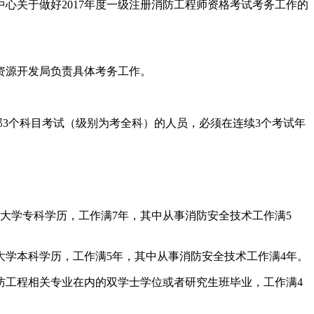
中心关于做好2017年度一级注册消防工程师资格考试考务工作的
资源开发局负责具体考务工作。
3个科目考试（级别为考全科）的人员，必须在连续3个考试年
大学专科学历，工作满7年，其中从事消防安全技术工作满5
大学本科学历，工作满5年，其中从事消防安全技术工作满4年。
防工程相关专业在内的双学士学位或者研究生班毕业，工作满4