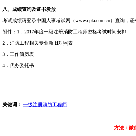
八、成绩查询及证书发放
考试成绩请登录中国人事考试网（www.cpta.com.cn）查询
附件：1．2017年度一级注册消防工程师资格考试时间安排
2．消防工程相关专业新旧对照表
3．工作简历表
4．代办委托书
关键词：
一级注册消防工程师
方法：微