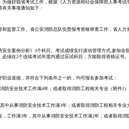
日举行。为做好我省考试工作，根据《人力资源和社会保障部人事考试
现将有关事项通知如下：
导和监督工作。省公安消防总队负责报考资格审查工作，省人力
安全案例分析》3个科目。考试成绩实行滚动管理方式,参加全部
，必须在2个连续考试年度内通过应试科目，方能取得资格证书。
守职业道德，并符合下列条件之一的，均可报名参加考试：
消防安全技术工作满4年；或者取得消防工程相关专业（附件2）
其中从事消防安全技术工作满3年；或者取得消防工程相关专业
，工作满3年，其中从事消防安全技术工作满2年；或者取得消