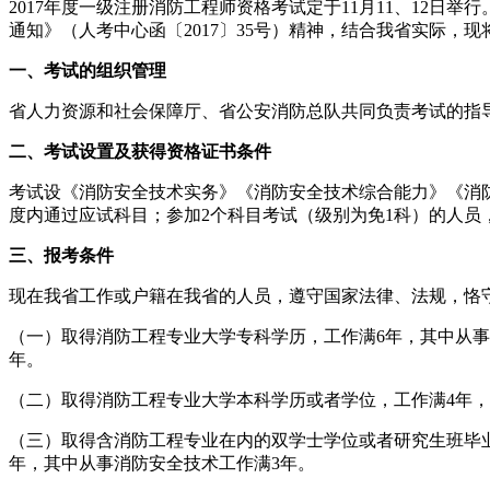
2017年度一级注册消防工程师资格考试定于11月11、12
通知》（人考中心函〔2017〕35号）精神，结合我省实际，
一、考试的组织管理
省人力资源和社会保障厅、省公安消防总队共同负责考试的指
二、考试设置及获得资格证书条件
考试设《消防安全技术实务》《消防安全技术综合能力》《消防
度内通过应试科目；参加2个科目考试（级别为免1科）的人员
三、报考条件
现在我省工作或户籍在我省的人员，遵守国家法律、法规，恪
（一）取得消防工程专业大学专科学历，工作满6年，其中从事
年。
（二）取得消防工程专业大学本科学历或者学位，工作满4年，
（三）取得含消防工程专业在内的双学士学位或者研究生班毕业
年，其中从事消防安全技术工作满3年。