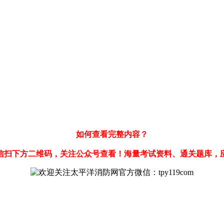
如何查看完整内容？
信扫下方二维码，关注公众号查看！海量考试资料、通关题库，