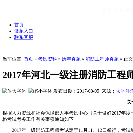
首页
做题入口
联系客服
当前位置:
首页
»
考试资料
»
历年真题
»
消防工程师真题
» 正文
2017年河北一级注册消防工程
发布日期：2017-08-05 来源：
太平洋
关
根据人力资源和社会保障部人事考试中心《关于做好2017年度
格考试考务工作有关事项通知如下：
一、2017年一级消防工程师考试定于11月11、12日举行