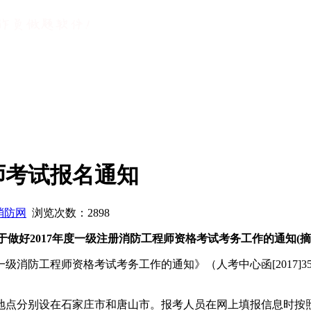
师考试报名通知
消防网
浏览次数：
2898
于做好2017年度一级注册消防工程师资格考试考务工作的通知(摘
一级消防工程师资格考试考务工作的通知》（人考中心函[2017
，考试地点分别设在石家庄市和唐山市。报考人员在网上填报信息时按