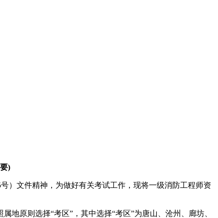
要)
]35号）文件精神，为做好有关考试工作，现将一级消防工程师资
照属地原则选择“考区”，其中选择“考区”为唐山、沧州、廊坊、