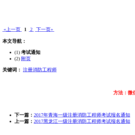
«上一页
1
2
下一页»
本文导航：
(1)
考试通知
(2)
附页
关键词：
注册消防工程师
方法：微
下一篇：
2017年青海一级注册消防工程师考试报名通知
上一篇：
2017黑龙江一级注册消防工程师考试报名通知