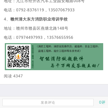
地址：九江市经开区汽车工业园安顺路008号
电话：0792-8376119，13507067933
4、
赣州清大东方消防职业培训学校
地址：赣州市赣县区燕塘北路148号
电话：07974497993，13576655956
阅读 4347
0评
发表评论