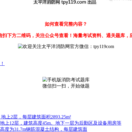
如何查看完整内容？
信扫下方二维码，关注公众号查看！海量考试资料、通关题库，
！
微信扫一扫，开始做题
上2层，每层建筑面积2893.25m²
，地上12层，建筑高度45m。地下一层为后勤区及设备用房等
高度为31.7m钢筋混凝土结构，每层建筑面