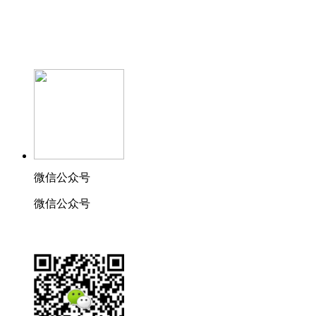
微信公众号
微信公众号