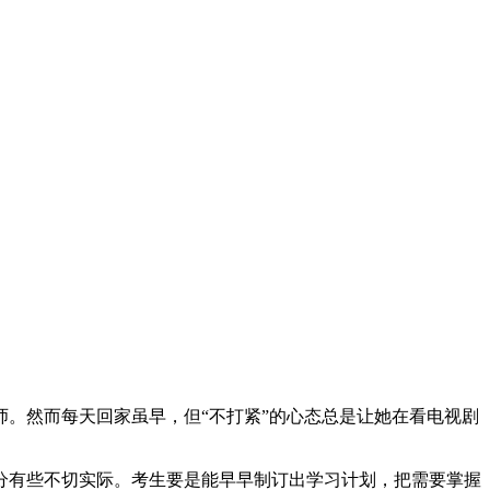
师。然而每天回家虽早，但“不打紧”的心态总是让她在看电视剧
分有些不切实际。考生要是能早早制订出学习计划，把需要掌握