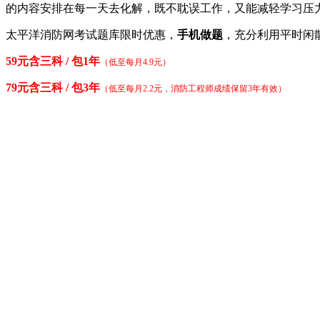
的内容安排在每一天去化解，既不耽误工作，又能减轻学习压
太平洋消防网考试题库限时优惠，
手机做题
，充分利用平时闲
59元含三科 / 包1年
（低至每月4.9元）
79元含三科 / 包3年
（低至每月2.2元，消防工程师成绩保留3年有效）